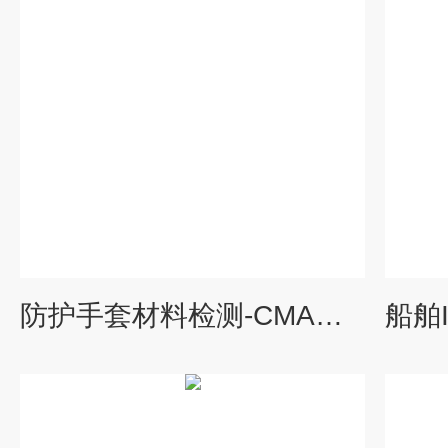
防护手套材料检测-CMA报告