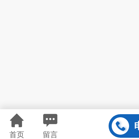
首页
留言