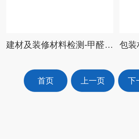
建材及装修材料检测-甲醛VOC专业测试
首页
上一页
下