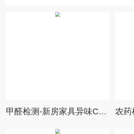
甲醛检测-新房家具异味CNAS/CMA认证
农药