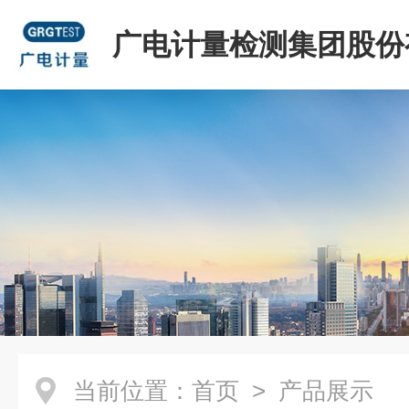
广电计量检测集团股份
司
当前位置：
首页
> 产品展示