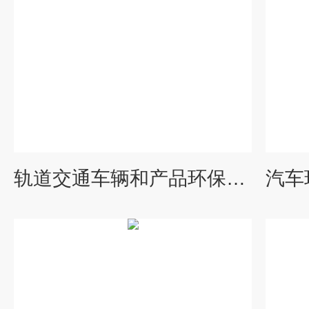
轨道交通车辆和产品环保性能检测服务-GDJL