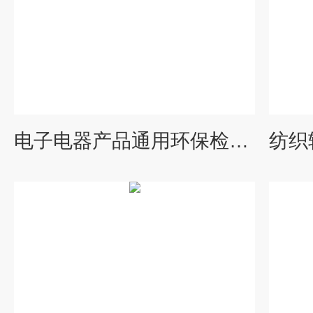
电子电器产品通用环保检测服务-广电计量