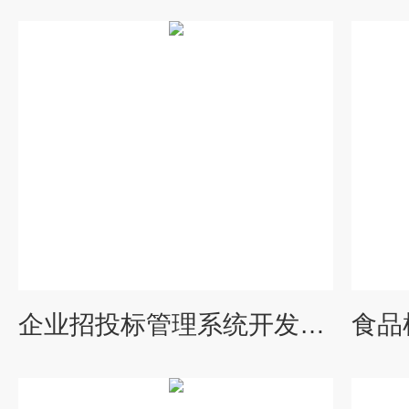
企业招投标管理系统开发服务