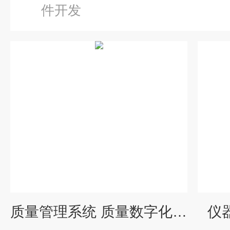
件开发
质量管理系统 质量数字化专家
仪