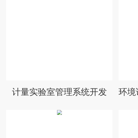
计量实验室管理系统开发