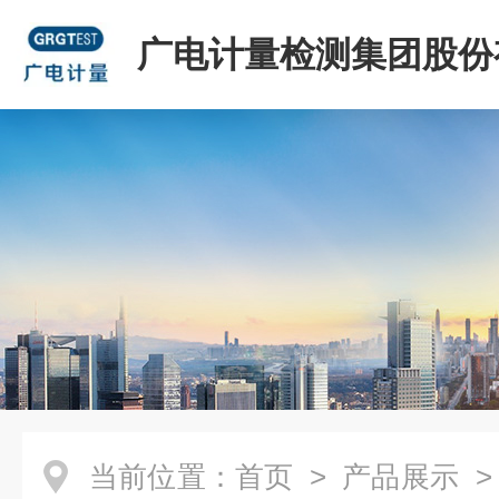
广电计量检测集团股份
司
当前位置：
首页
>
产品展示