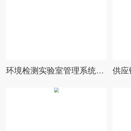
环境检测实验室管理系统开发