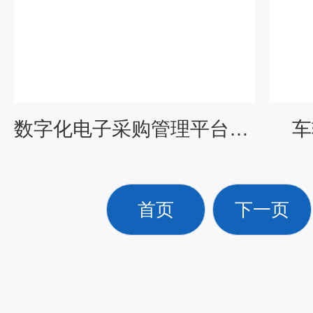
数字化电子采购管理平台开发
车
首页
下一页