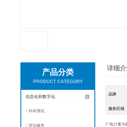
详细介
产品分类
PRODUCT CATEGORY
品牌
信息化和数字化
服务区域
科研测试
广电计量为
评估服务