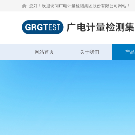
您好！欢迎访问广电计量检测集团股份有限公司网站！
网站首页
关于我们
产品