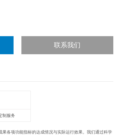
联系我们
定制服务
成果各项功能指标的达成情况与实际运行效果。我们通过科学