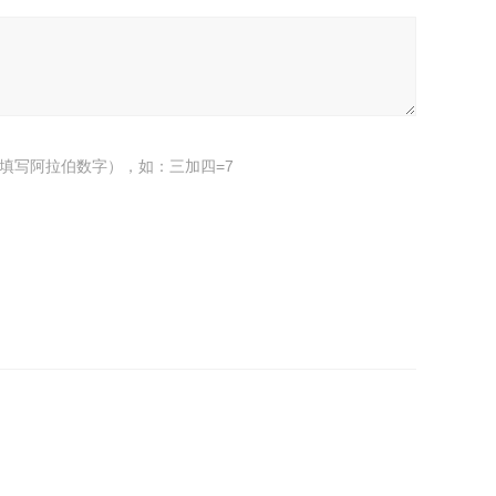
填写阿拉伯数字），如：三加四=7