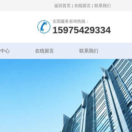
返回首页
|
在线留言
|
联系我们
全国服务咨询热线：
15975429334
频中心
在线留言
联系我们