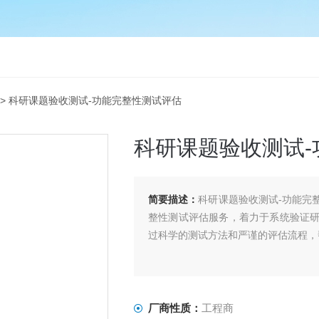
> 科研课题验收测试-功能完整性测试评估
科研课题验收测试-
简要描述：
科研课题验收测试-功能完
整性测试评估服务，着力于系统验证
过科学的测试方法和严谨的评估流程，
厂商性质：
工程商