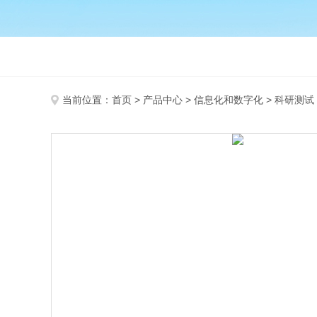
当前位置：
首页
>
产品中心
>
信息化和数字化
>
科研测试