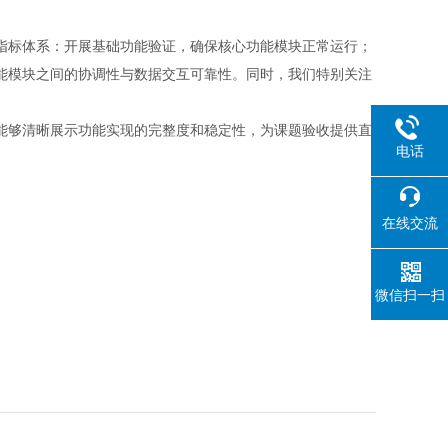
指标体系：开展基础功能验证，确保核心功能模块正常运行；
能模块之间的协调性与数据交互可靠性。同时，我们特别关注
能够清晰展示功能实现的完整度和稳定性，为课题验收提供直
电话
在线交流
微信扫一扫