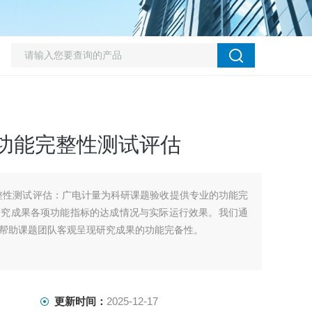
功能完整性测试评估
整性测试评估：广电计量为科研课题验收提供专业的功能完
研究成果各项功能指标的达成情况与实际运行效果。我们通
帮助课题团队客观呈现研究成果的功能完备性。
更新时间：
2025-12-17