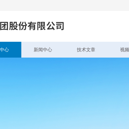
中心
新闻中心
技术文章
视