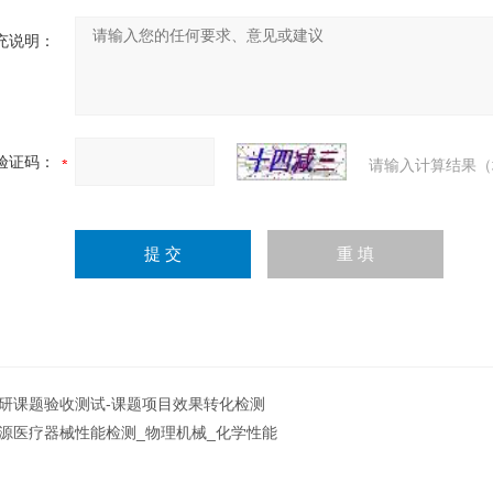
充说明：
验证码：
请输入计算结果（
研课题验收测试-课题项目效果转化检测
源医疗器械性能检测_物理机械_化学性能