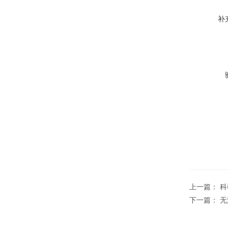
补
上一篇：
科
下一篇：
无