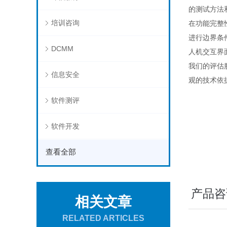
的测试方法
培训咨询
在功能完整
进行边界条
DCMM
人机交互界
我们的评估
信息安全
观的技术依
软件测评
软件开发
查看全部
产品咨
相关文章
RELATED ARTICLES