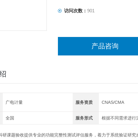
访问次数：
901
产品咨询
绍
广电计量
服务资质
CNAS/CMA
全国
服务形式
根据不同需求进行
科研课题验收提供专业的功能完整性测试评估服务，着力于系统验证研究