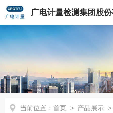
广电计量检测集团股份
司
当前位置：
首页
>
产品展示