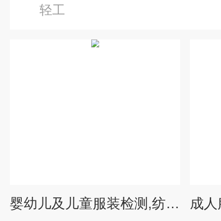
轻工
婴幼儿及儿童服装检测,纺织品测试 环境监测与检测