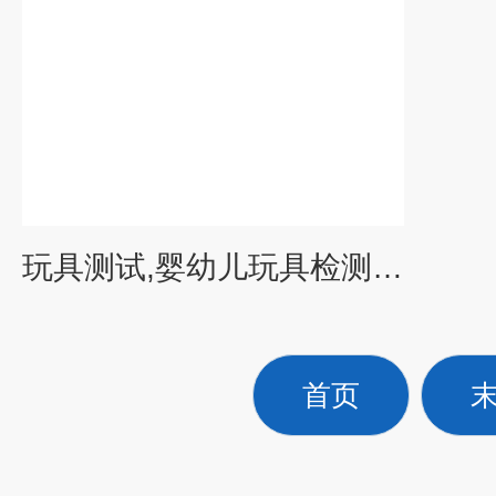
玩具测试,婴幼儿玩具检测 环境监测与检测
首页