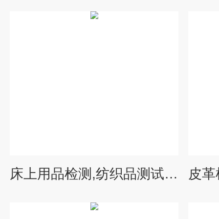
床上用品检测,纺织品测试 环境监测与检测