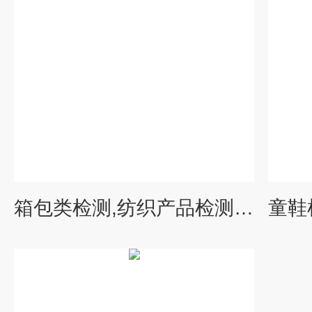
箱包类检测,纺织产品检测 环境监测与检测