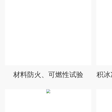
材料防火、可燃性试验
积冰