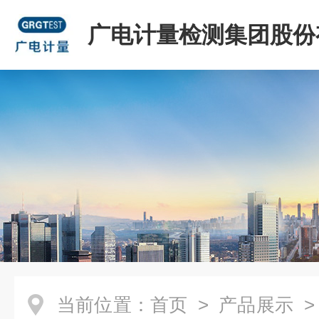
广电计量检测集团股份
司
当前位置：
首页
>
产品展示