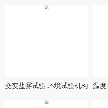
交变盐雾试验 环境试验机构