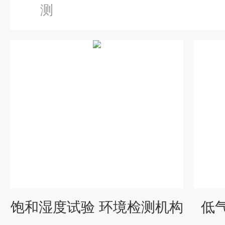
测
饱和湿度试验 环境检测机构
低