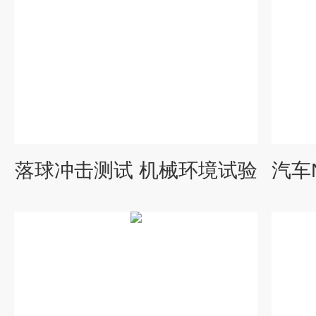
落球冲击测试 机械环境试验