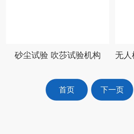
砂尘试验 吹莎试验机构
首页
下一页