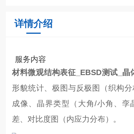
详情介绍
服务内容
材料微观结构表征_EBSD测试_
形貌统计、极图与反极图（织构分
成像、晶界类型（大角/小角、孪
差、对比度图（内应力分布）。