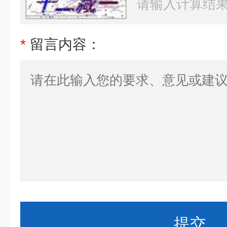
*
留言内容：