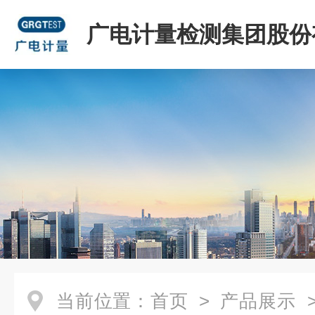
广电计量检测集团股份
司
当前位置：
首页
>
产品展示