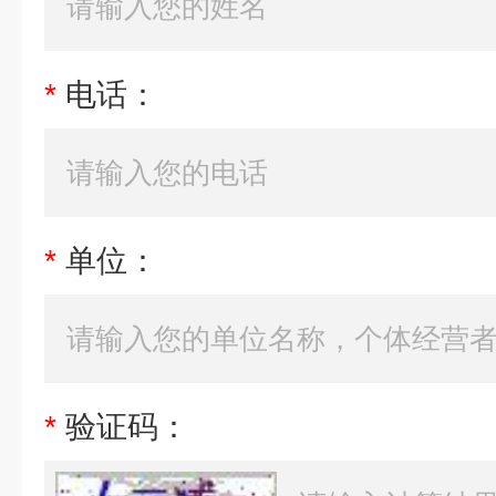
*
电话：
*
单位：
*
验证码：