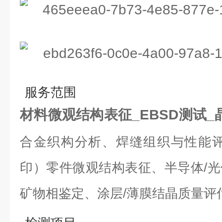
服务范围
材料微观结构表征_EBSD测试
合金织构分析、焊缝组织与性能评
印）零件微观结构表征、半导体/
矿物相鉴定、涂层/薄膜结晶质量评