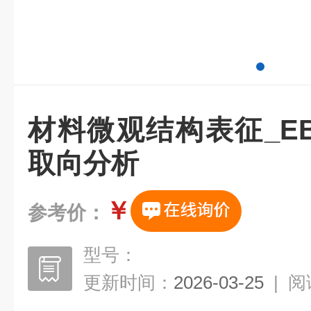
材料微观结构表征_E
取向分析
￥
参考价：
型号：
更新时间：
2026-03-25
|
阅