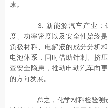
康。
3. 新能源汽车产业：
度、功率密度以及安全性始终是
负极材料、电解液的成分分析和
电池体系，同时借助针刺、挤压
查安全隐患，推动电动汽车向更
的方向发展。
总之，化学材料检验测试宛