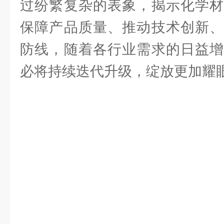
过纷繁复杂的表象，揭示化学材
保障产品质量、推动技术创新、
防线，随着各行业需求的日益增
必将持续迭代升级，绽放更加耀