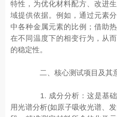
特性，为优化材料配方、改进生
域提供依据。例如，通过元素分
中各种金属元素的比例；借助热
在不同温度下的相变行为，从而
的稳定性。
二、核心测试项目及其
1. 成分分析：这是基础
用光谱分析(如原子吸收光谱、发