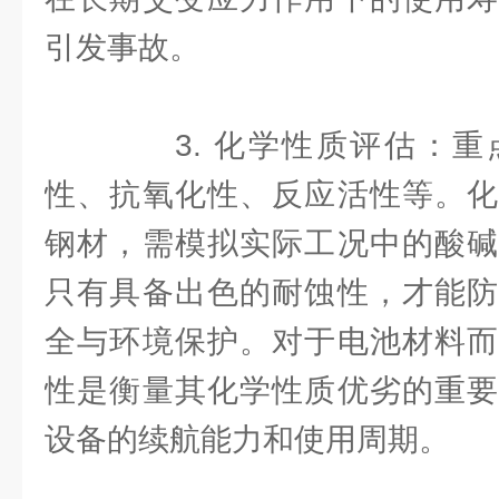
引发事故。
3. 化学性质评估：重
性、抗氧化性、反应活性等。化
钢材，需模拟实际工况中的酸碱
只有具备出色的耐蚀性，才能防
全与环境保护。对于电池材料而
性是衡量其化学性质优劣的重要
设备的续航能力和使用周期。