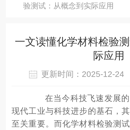
验测试：从概念到实际应用
一文读懂化学材料检验测
际应用
更新时间：2025-12-
在当今科技飞速发展的
现代工业与科技进步的基石，其
至关重要。而化学材料检验测试