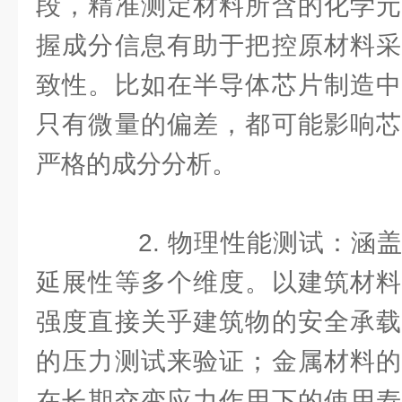
段，精准测定材料所含的化学元
握成分信息有助于把控原材料采
致性。比如在半导体芯片制造中
只有微量的偏差，都可能影响芯
严格的成分分析。
2. 物理性能测试：涵盖
延展性等多个维度。以建筑材料
强度直接关乎建筑物的安全承载
的压力测试来验证；金属材料的
在长期交变应力作用下的使用寿