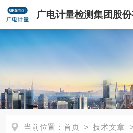
广电计量检测集团股份
司
当前位置：
首页
>
技术文章
>