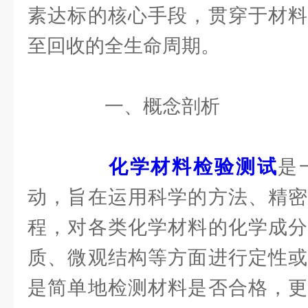
素达标的核心手段，贯穿于材料
至回收的全生命周期。
一、概念剖析
化学材料检验测试
是
动，旨在运用科学的方法、精密
程，对各类化学材料的化学成分
质、微观结构等方面进行定性或
是简单地检测材料是否合格，更