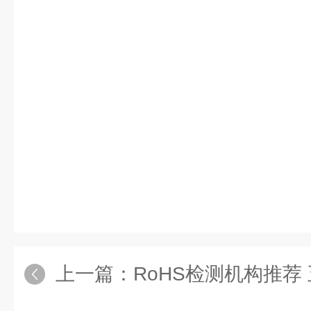
上一篇：
RoHS检测机构推荐