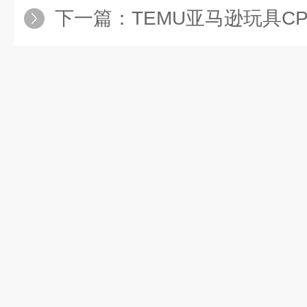
下一篇：
TEMU亚马逊玩具C