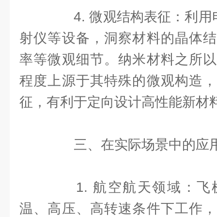
4. 微观结构表征：利用
射仪等设备，洞察材料的晶体结
率等微观细节。纳米材料之所以
程度上源于其特殊的微观构造，
征，有利于定向设计高性能新材
三、在实际场景中的应
1. 航空航天领域：飞
温、高压、高转速条件下工作，