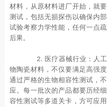
材料，从原材料进厂开始，就要
测试，包括无损探伤以确保内部
试验考察力学性能，任何一点疏
后果。
2. 医疗器械行业：人工
物陶瓷材料，不仅要满足高强度
通过严格的生物相容性测试，不
应。每一批次的产品都要历经细
容性测试等多道关卡，方可应用