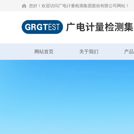
您好！欢迎访问广电计量检测集团股份有限公司网站！
网站首页
关于我们
产品