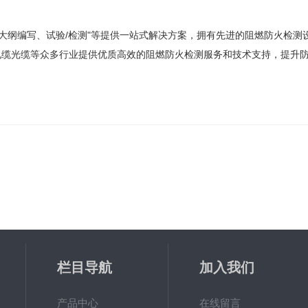
纲编写、试验/检测"等提供一站式解决方案，拥有先进的阻燃防火检测
电缆光缆等众多行业提供优质高效的阻燃防火检测服务和技术支持，提升
栏目导航
加入我们
产品中心
在线留言