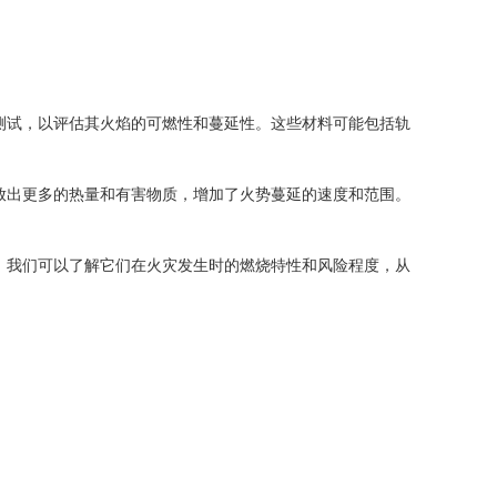
试，以评估其火焰的可燃性和蔓延性。这些材料可能包括轨
出更多的热量和有害物质，增加了火势蔓延的速度和范围。
我们可以了解它们在火灾发生时的燃烧特性和风险程度，从