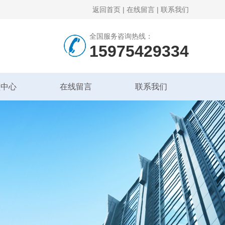
返回首页
|
在线留言
|
联系我们
全国服务咨询热线：
15975429334
频中心
在线留言
联系我们