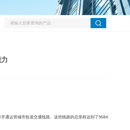
能力
开通运营城市轨道交通线路。这些线路的总里程达到了9584