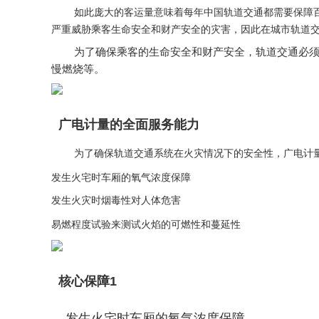
如此庞大的客运量意味着每年中国轨道交通都需要保障百亿
严重威胁乘客生命安全和财产安全的灾害，因此在城市轨道
为了确保乘客的生命安全和财产安全，轨道交通必须具
慢燃烧等。
广电计量的全面服务能力
为了确保轨道交通系统在火灾情况下的安全性，广电计量已
发生火宅时车厢的氧气浓度保障
发生火灾时烟毒性对人体危害
易燃程度试验来测试火焰的可燃性和蔓延性
核心保障1
发生火宅时车厢的氧气浓度保障