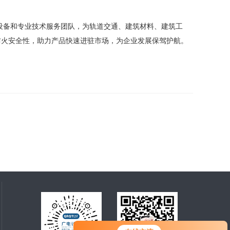
设备和专业技术服务团队，为轨道交通、建筑材料、建筑工
防火安全性，助力产品快速进驻市场，为企业发展保驾护航。