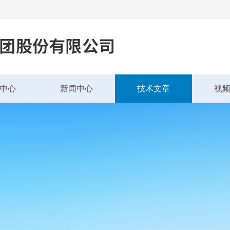
中心
新闻中心
技术文章
视