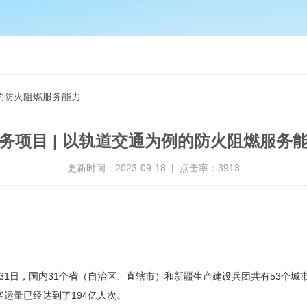
例的防火阻燃服务能力
务项目 | 以轨道交通为例的防火阻燃服务
更新时间：2023-09-18 | 点击率：3913
1日，国内31个省（自治区、直辖市）和新疆生产建设兵团共有53个城市
客运量已经达到了194亿人次。