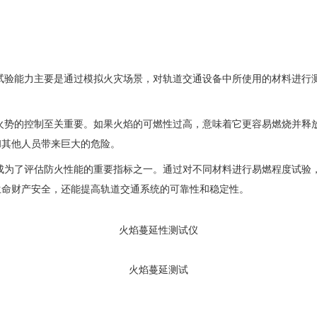
能力主要是通过模拟火灾场景，对轨道交通设备中所使用的材料进行测
的控制至关重要。如果火焰的可燃性过高，意味着它更容易燃烧并释放
和其他人员带来巨大的危险。
了评估防火性能的重要指标之一。通过对不同材料进行易燃程度试验，
生命财产安全，还能提高轨道交通系统的可靠性和稳定性。
火焰蔓延性测试仪
火焰蔓延测试