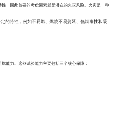
性，因此首要的考虑因素就是潜在的火灾风险。火灾是一种
定的特性，例如不易燃、燃烧不易蔓延、低烟毒性和缓
燃能力。这些试验能力主要包括三个核心保障：