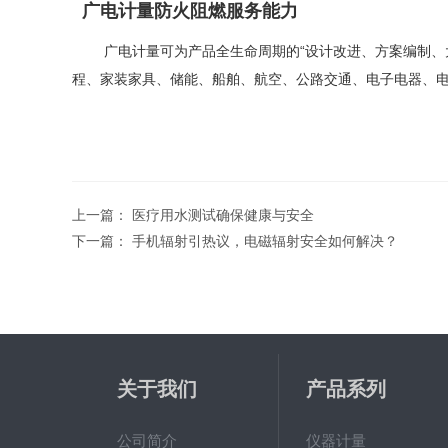
广电计量防火阻燃服务能力
广电计量可为产品全生命周期的“设计改进、方案编制、大
程、家装家具、储能、船舶、航空、公路交通、电子电器、
上一篇：
医疗用水测试确保健康与安全
下一篇：
手机辐射引热议，电磁辐射安全如何解决？
关于我们
产品系列
公司简介
仪器计量