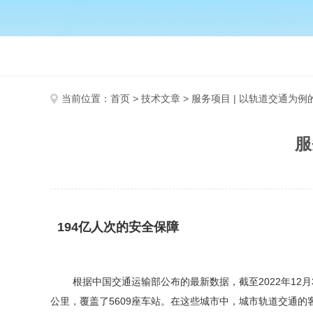
当前位置：
首页
>
技术文章
> 服务项目 | 以轨道交通为
服
194亿人次的安全保障
根据中国交通运输部公布的最新数据，截至2022年12月3
公里，覆盖了5609座车站。在这些城市中，城市轨道交通的