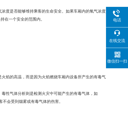
浓度是否能够维持乘客的生命安全。如果车厢内的氧气浓度
保持在一个安全的范围内。
电话
在线交流
微信扫一扫
火焰的高温，而是因为火焰燃烧车厢内设备所产生的有毒气
毒性气体分析则是检测火灾中可能产生的有毒气体，如
，乘客不会受到烟雾或有毒气体的伤害。