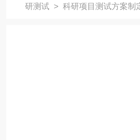
研测试
> 科研项目测试方案制