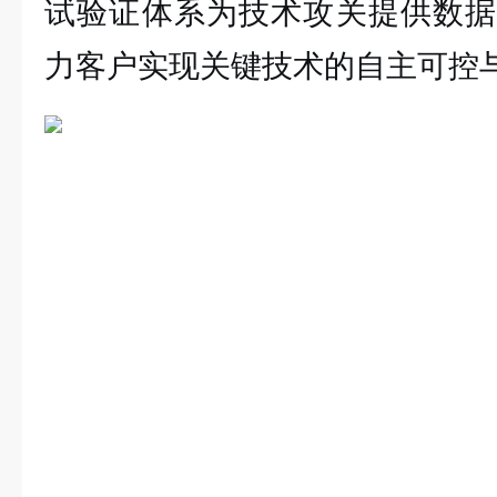
试验证体系为技术攻关提供数据
力客户实现关键技术的自主可控