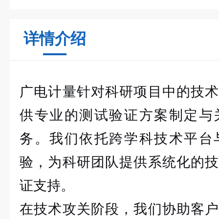
详情介绍
广电计量针对科研项目中的技术
供专业的测试验证方案制定与
务。我们依托跨学科技术平台
验，为科研团队提供系统化的技
证支持。
在技术攻关阶段，我们协助客户