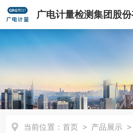
广电计量检测集团股份
司
当前位置：
首页
>
产品展示