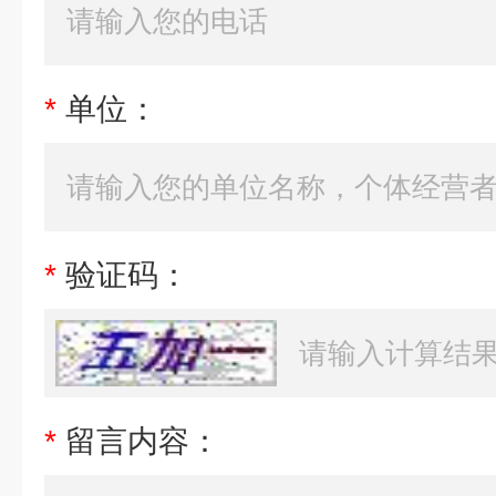
*
单位：
*
验证码：
*
留言内容：