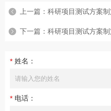
上一篇：
科研项目测试方案制定
下一篇：
科研项目测试方案制定
*
姓名：
*
电话：