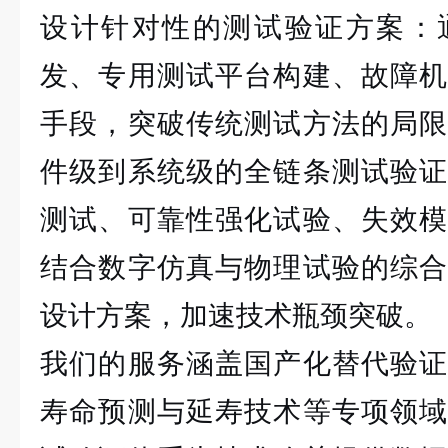
设计针对性的测试验证方案：
发、专用测试平台构建、故障机
手段，突破传统测试方法的局限
件级到系统级的全链条测试验证
测试、可靠性强化试验、失效模
结合数字仿真与物理试验的综合
设计方案，加速技术瓶颈突破。
我们的服务涵盖国产化替代验证
寿命预测与延寿技术等专项领域