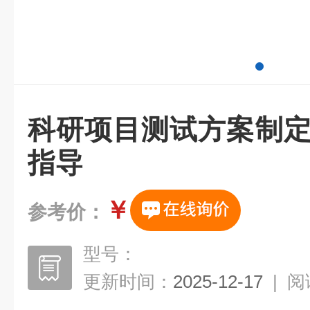
科研项目测试方案制定
指导
￥
参考价：
型号：
更新时间：
2025-12-17
|
阅