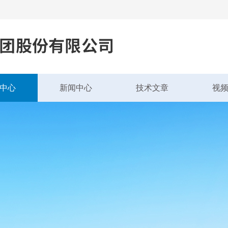
中心
新闻中心
技术文章
视