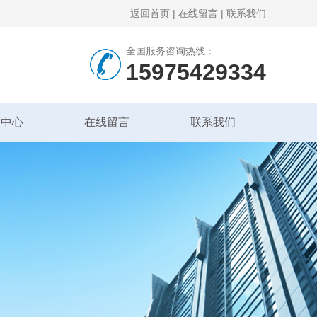
返回首页
|
在线留言
|
联系我们
全国服务咨询热线：
15975429334
频中心
在线留言
联系我们