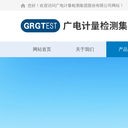
您好！欢迎访问广电计量检测集团股份有限公司网站！
网站首页
关于我们
产品