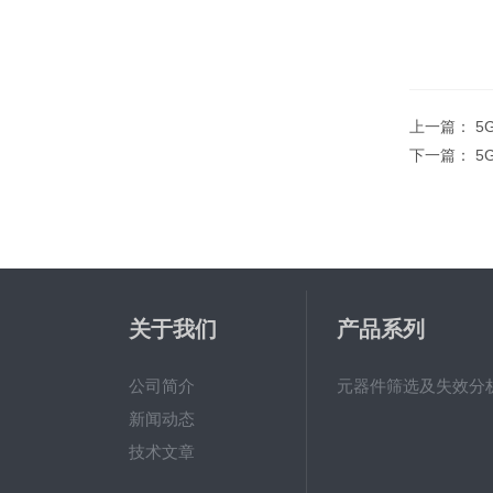
上一篇：
5
下一篇：
5
关于我们
产品系列
公司简介
元器件筛选及失效分
新闻动态
技术文章