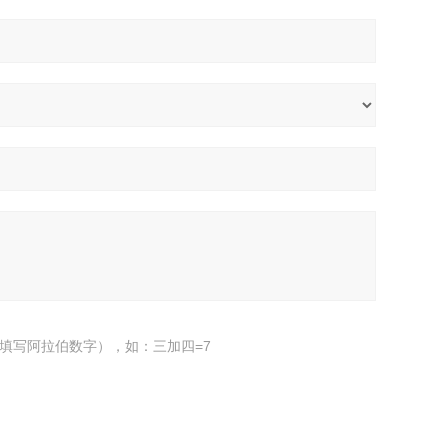
填写阿拉伯数字），如：三加四=7