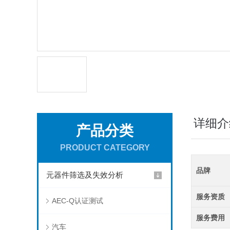
详细介
产品分类
PRODUCT CATEGORY
品牌
元器件筛选及失效分析
服务资质
AEC-Q认证测试
服务费用
汽车