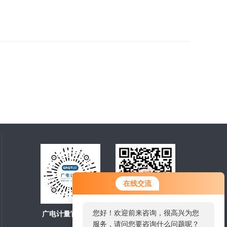
您好！欢迎前来咨询，很高兴为您
在线交流
服务，请问您要咨询什么问题呢？
广电计量官方商城
扫一扫，关注微信
您好，看您停留很久了，是否找到
了需求产品，您可以直接在线与我