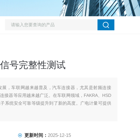
接器信号完整性测试
发展，车联网越来越普及，汽车连接器，尤其是射频连接
连接器等应用越来越广泛。在车联网领域，FAKRA、HSD
电子系统安全可靠等级提升到了新的高度。广电计量可提供
更新时间：
2025-12-15