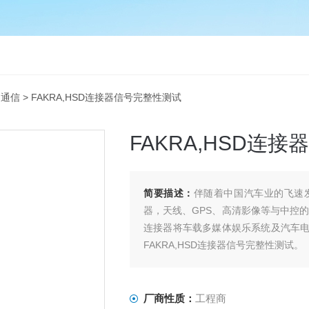
G通信
> FAKRA,HSD连接器信号完整性测试
FAKRA,HSD连
简要描述：
伴随着中国汽车业的飞速
器，天线、GPS、高清影像等与中控的
连接器将车载多媒体娱乐系统及汽车
FAKRA,HSD连接器信号完整性测试。
厂商性质：
工程商