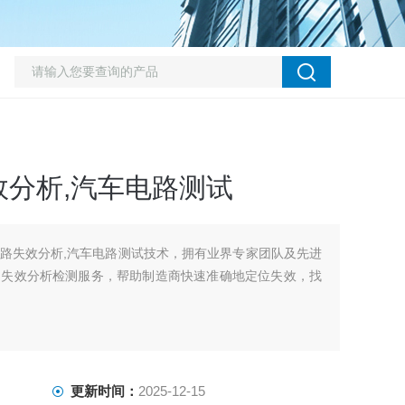
分析,汽车电路测试
路失效分析,汽车电路测试技术，拥有业界专家团队及先进
的失效分析检测服务，帮助制造商快速准确地定位失效，找
更新时间：
2025-12-15