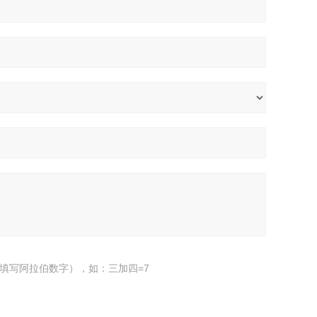
填写阿拉伯数字），如：三加四=7