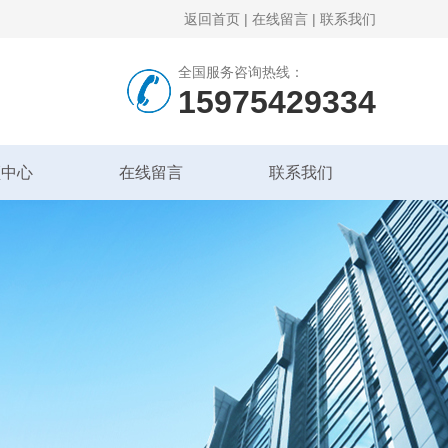
返回首页
|
在线留言
|
联系我们
全国服务咨询热线：
15975429334
频中心
在线留言
联系我们