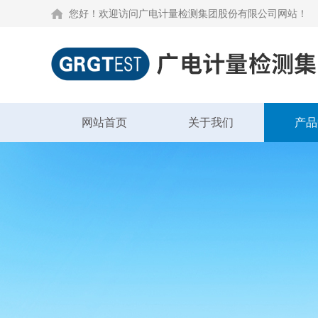
您好！欢迎访问广电计量检测集团股份有限公司网站！
网站首页
关于我们
产品