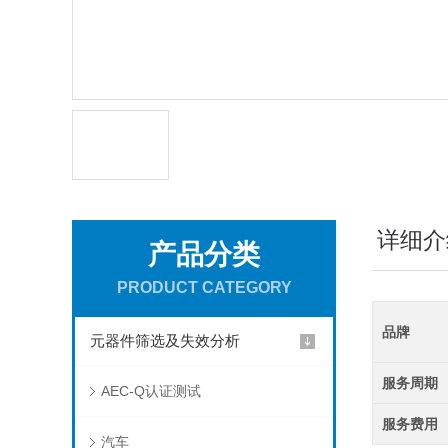
详细介
产品分类
PRODUCT CATEGORY
品牌
元器件筛选及失效分析
服务周期
AEC-Q认证测试
服务费用
汽车