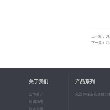
上一篇：
汽
下一篇：
功
关于我们
产品系列
公司简介
元器件筛选及失效分
新闻动态
技术文章