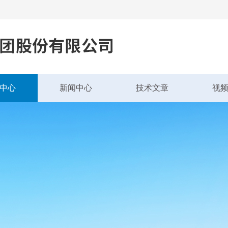
中心
新闻中心
技术文章
视