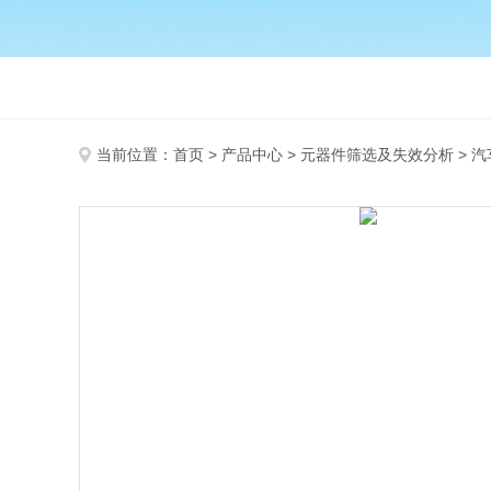
当前位置：
首页
>
产品中心
>
元器件筛选及失效分析
>
汽