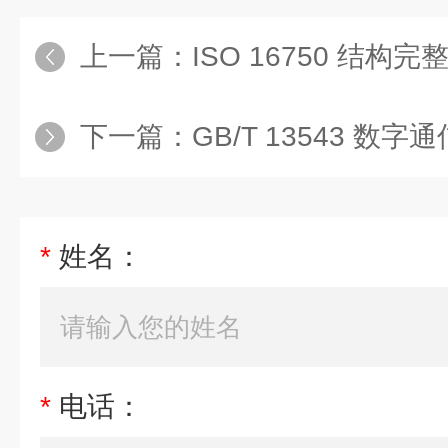
上一篇：
ISO 16750 结构完
下一篇：
GB/T 13543 数字
*
姓名：
*
电话：