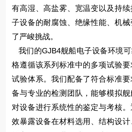
有高湿、高盐雾、宽温变以及持续
子设备的耐腐蚀、绝缘性能、机械
了严峻挑战。
我们的GJB4舰船电子设备环境
格遵循该系列标准中的多项试验要
试验体系。我们配备了符合标准要
备与专业的检测团队，能够模拟舰
对设备进行系统性的鉴定与考核。
效暴露设备在材料选用、结构设计