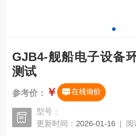
GJB4-舰船电子设
测试
￥
参考价：
型号：
更新时间：
2026-01-16
|
阅