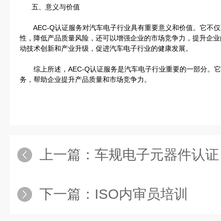
五、意义与价值
AEC-Q认证服务对汽车电子行业具有重要意义和价值。它不仅
性，降低产品质量风险，还可以增强企业的市场竞争力，提升企业
动技术创新和产业升级，促进汽车电子行业的健康发展。
综上所述，AEC-Q认证服务是汽车电子行业重要的一部分。它
务，帮助企业提升产品质量和市场竞争力。
上一篇：
车规电子元器件认证
下一篇：
ISO内审员培训