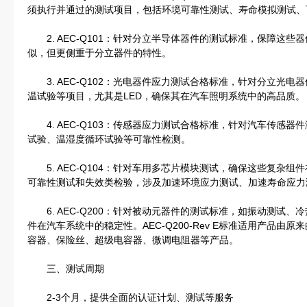
须执行并通过的测试项目，包括环境可靠性测试、寿命模拟测试、
2. AEC-Q101：针对分立半导体器件的测试标准，保障这些器
似，但更侧重于分立器件的特性。
3. AEC-Q102：光电器件应力测试合格标准，针对分立光电
温试验等项目，尤其是LED，确保其在汽车照明系统中的高品质。
4. AEC-Q103：传感器应力测试合格标准，针对汽车传感器
试验、温湿度循环试验等可靠性检测。
5. AEC-Q104：针对车用多芯片模块测试，确保这些复杂组
可靠性测试和失效类检验，涉及加速环境应力测试、加速寿命应力
6. AEC-Q200：针对被动元器件的测试标准，如振动测试、
件在汽车系统中的稳定性。AEC-Q200-Rev E标准适用产品由
容器、保险丝、超级电容器、微调电阻器等产品。
三、测试周期
2-3个月，提供全面的认证计划、测试等服务