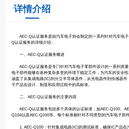
详情介绍
AEC-Q认证服务是由汽车电子协会制定的一系列针对汽车电子部
Q认证服务的详细介绍：
一、AEC-Q认证服务概述
AEC-Q认证服务是专门针对汽车电子零部件设计的一系列质量
电子部件能够在各种复杂多变的环境下稳定工作，为汽车的安全性和
涵盖了从集成电路(IC)到分立半导体器件，从光电器件到传感器
子产品在设计、制造和应用过程中的高标准。
二、AEC-Q认证服务的主要内容
AEC-Q认证服务包括多个具体的认证标准，如AEC-Q100、AEC-Q1
Q104以及AEC-Q200等。每个标准都针对不同类型的汽车电子
1. AEC-Q100：针对集成电路(IC)的测试标准，确保IC产