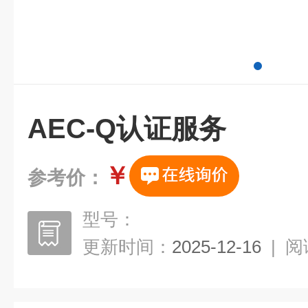
AEC-Q认证服务
￥
参考价：
型号：
更新时间：
2025-12-16
|
阅