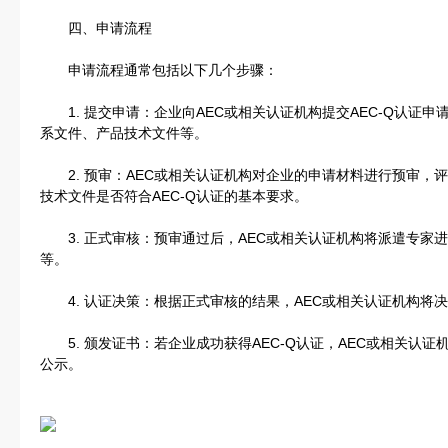
四、申请流程
申请流程通常包括以下几个步骤：
1. 提交申请：企业向AEC或相关认证机构提交AEC-Q认证
系文件、产品技术文件等。
2. 预审：AEC或相关认证机构对企业的申请材料进行预审，
技术文件是否符合AEC-Q认证的基本要求。
3. 正式审核：预审通过后，AEC或相关认证机构将派遣专家
等。
4. 认证决策：根据正式审核的结果，AEC或相关认证机构将决定
5. 颁发证书：若企业成功获得AEC-Q认证，AEC或相关认
公示。