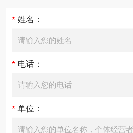
*
姓名：
*
电话：
*
单位：