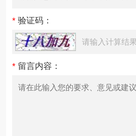
*
验证码：
*
留言内容：