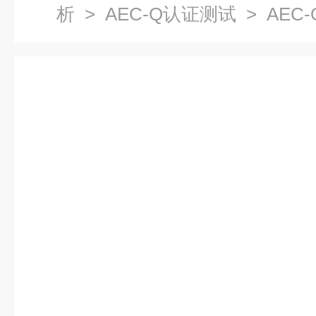
析
>
AEC-Q认证测试
> AEC