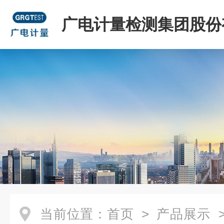
广电计量检测集团股份
司
当前位置：
首页
>
产品展示