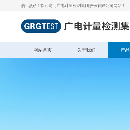
您好！欢迎访问广电计量检测集团股份有限公司网站！
网站首页
关于我们
产品