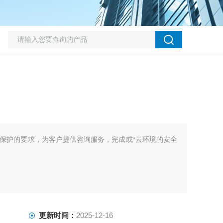
保护的要求，为客户提供咨询服务，完成或*云环境的安全
更新时间：
2025-12-16