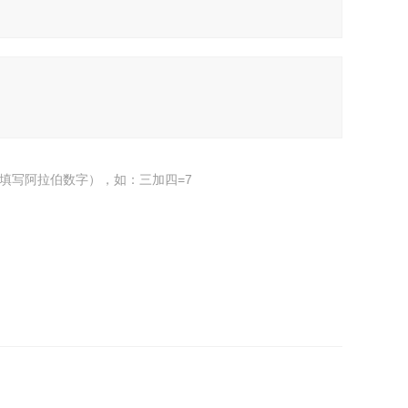
填写阿拉伯数字），如：三加四=7