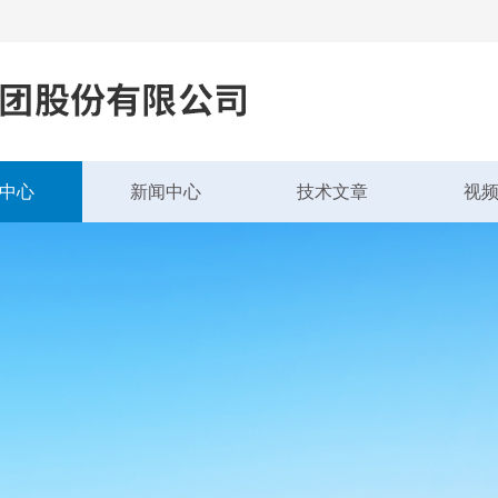
中心
新闻中心
技术文章
视