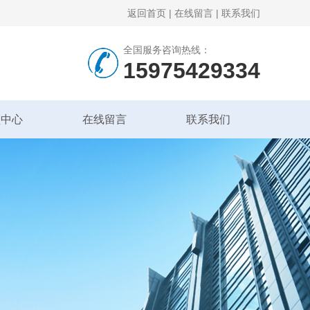
返回首页
|
在线留言
|
联系我们
全国服务咨询热线：
15975429334
频中心
在线留言
联系我们