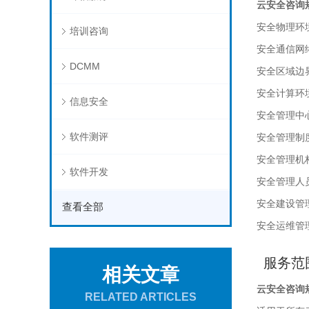
云安全咨询
安全物理环
培训咨询
安全通信网
DCMM
安全区域边
安全计算环
信息安全
安全管理中
软件测评
安全管理制
安全管理机
软件开发
安全管理人
安全建设管
查看全部
安全运维管
服务范
相关文章
云安全咨询
RELATED ARTICLES