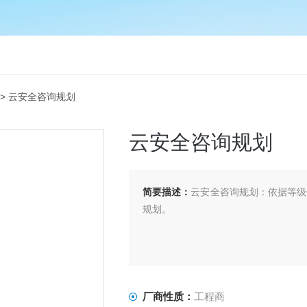
> 云安全咨询规划
云安全咨询规划
简要描述：
云安全咨询规划：依据等级
规划。
厂商性质：
工程商