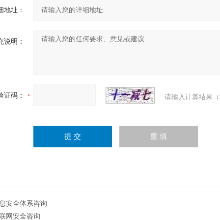
细地址：
充说明：
验证码：
请输入计算结果（
息安全体系咨询
联网安全咨询