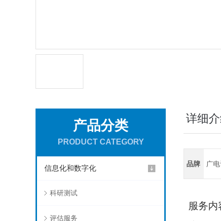
详细介
产品分类
PRODUCT CATEGORY
品牌
广电
信息化和数字化
科研测试
服务内
评估服务