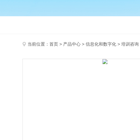
当前位置：
首页
>
产品中心
>
信息化和数字化
>
培训咨询