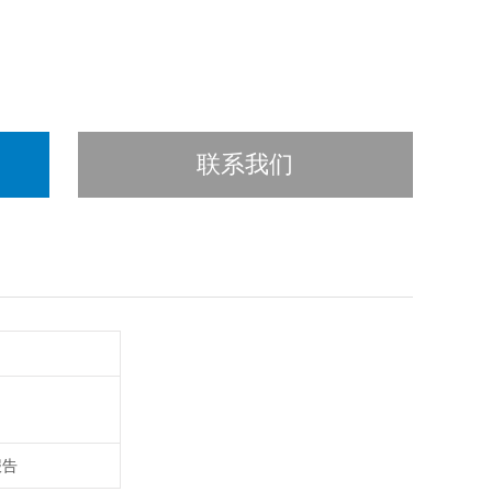
联系我们
报告