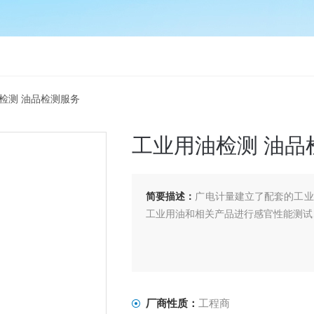
油检测 油品检测服务
工业用油检测 油品
简要描述：
广电计量建立了配套的工业
⼯业⽤油和相关产品进行感官性能测试
厂商性质：
工程商