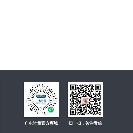
广电计量官方商城
扫一扫，关注微信