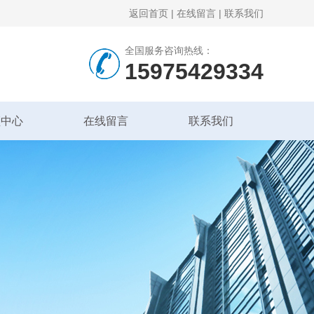
返回首页
|
在线留言
|
联系我们
全国服务咨询热线：
15975429334
频中心
在线留言
联系我们