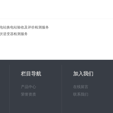
电站换电站验收及评价检测服务
伏逆变器检测服务
栏目导航
加入我们
产品中心
在线留言
荣誉资质
联系我们