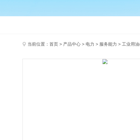
当前位置：
首页
>
产品中心
>
电力
>
服务能力
> 工业用