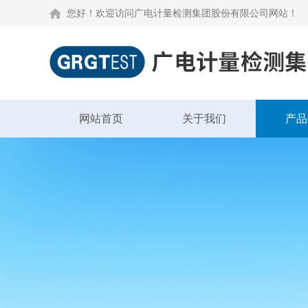
您好！欢迎访问广电计量检测集团股份有限公司网站！
网站首页
关于我们
产品