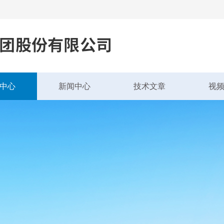
中心
新闻中心
技术文章
视