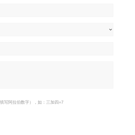
填写阿拉伯数字），如：三加四=7