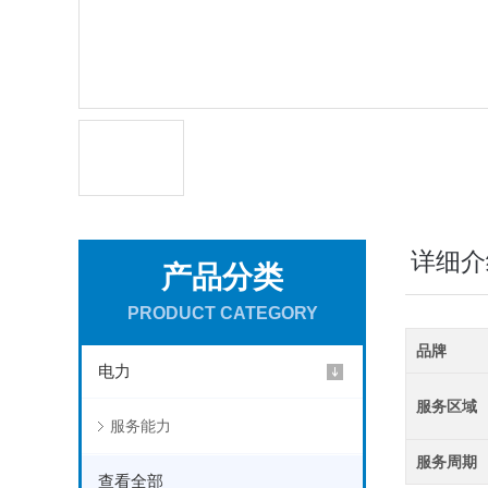
详细介
产品分类
PRODUCT CATEGORY
品牌
电力
服务区域
服务能力
服务周期
查看全部