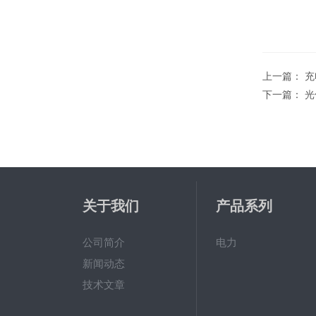
上一篇：
充
下一篇：
光
关于我们
产品系列
公司简介
电力
新闻动态
技术文章