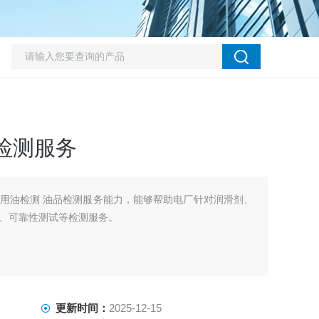
检测服务
用油检测 油品检测服务能力，能够帮助电厂针对润滑剂、
、可靠性测试等检测服务。
更新时间：
2025-12-15