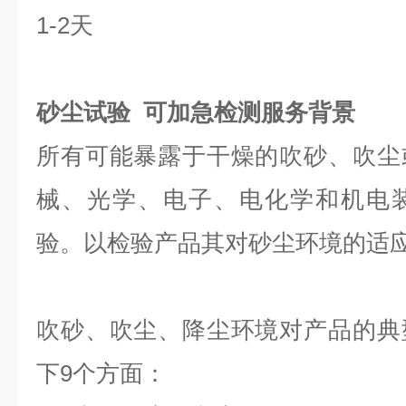
1-2天
砂尘试验 可加急检测服务背景
所有可能暴露于干燥的吹砂、吹尘
械、光学、电子、电化学和机电
验。以检验产品其对砂尘环境的适
吹砂、吹尘、降尘环境对产品的典
下9个方面：