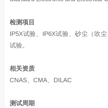
检测项目
IP5X试验、IP6X试验、砂尘（
试验。
相关资质
CNAS、CMA、DILAC
测试周期