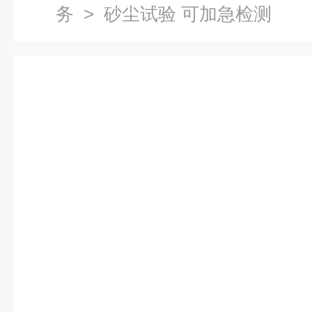
务
> 砂尘试验 可加急检测