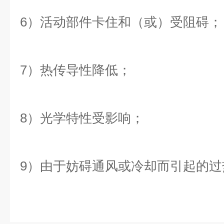
6）活动部件卡住和（或）受阻碍；
7）热传导性降低；
8）光学特性受影响；
9）由于妨碍通风或冷却而引起的过