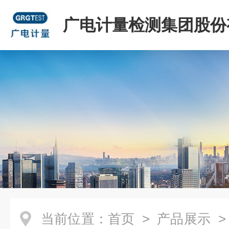
广电计量检测集团股份
司
当前位置：
首页
>
产品展示