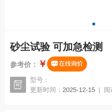
砂尘试验 可加急检测
￥
参考价：
型号：
更新时间：
2025-12-15
|
阅