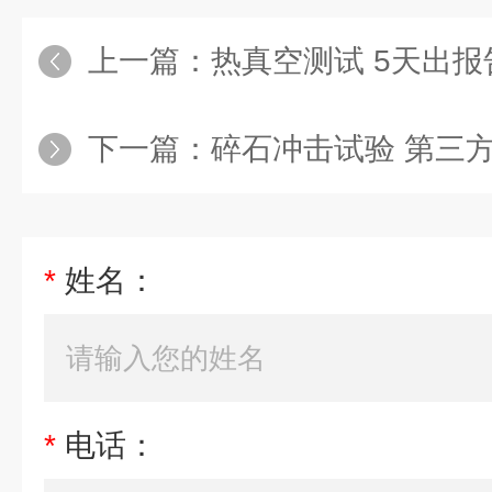
上一篇：
热真空测试 5天出报
下一篇：
碎石冲击试验 第三
*
姓名：
*
电话：