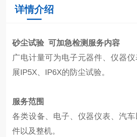
详情介绍
砂尘试验 可加急检测服务内容
广电计量可为电子元器件、仪器仪
展IP5X、IP6X的防尘试验。
服务范围
各类设备、电子、仪器仪表、汽车
件以及整机。