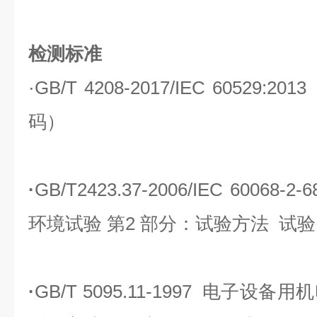
检测标准
·
GB/T 4208-2017/IEC 60529
码）
·
GB/T2423.37-2006/IEC 6006
环境试验 第2 部分：试验方法 试
·
GB/T 5095.11-1997 电子