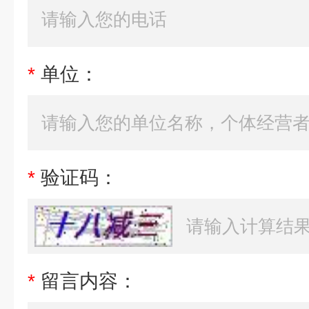
*
单位：
*
验证码：
*
留言内容：