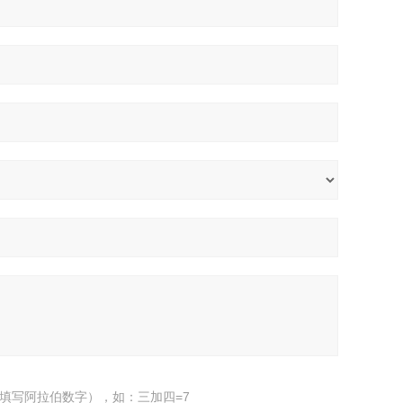
填写阿拉伯数字），如：三加四=7