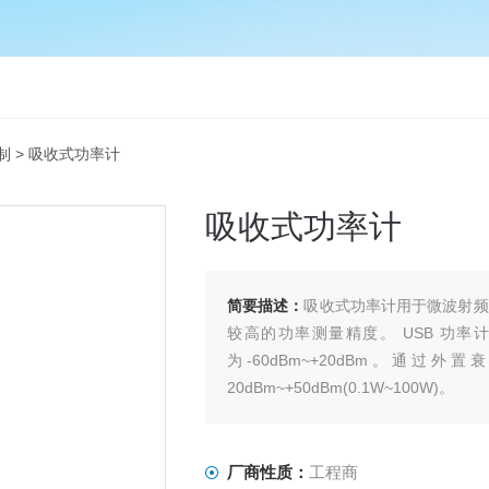
制
> 吸收式功率计
吸收式功率计
简要描述：
吸收式功率计用于微波射频
较高的功率测量精度。 USB 功率计
为-60dBm~+20dBm。通
20dBm~+50dBm(0.1W~100W)。
厂商性质：
工程商