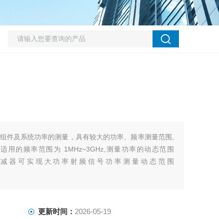
组件及系统功率的测量，具有较大的功率、频率测量范围,
适用的频率范围为 1MHz~3GHz,测量功率的动态范围
过外置衰减器可实现大功率射频信号功率测量动态范围
更新时间：
2026-05-19