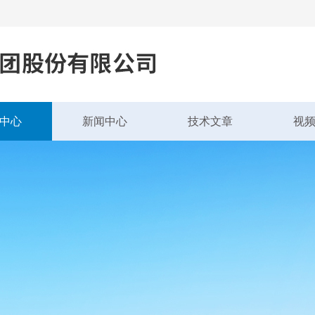
中心
新闻中心
技术文章
视