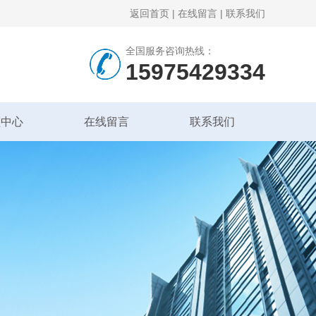
返回首页
|
在线留言
|
联系我们
全国服务咨询热线：
15975429334
频中心
在线留言
联系我们