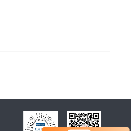
您好！欢迎前来咨询，很高兴为您