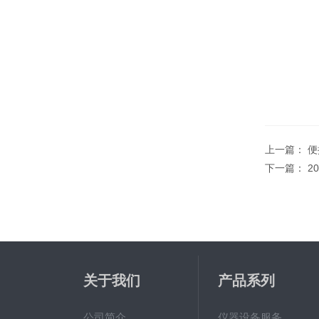
上一篇：
便
下一篇：
2
关于我们
产品系列
公司简介
仪器设备服务