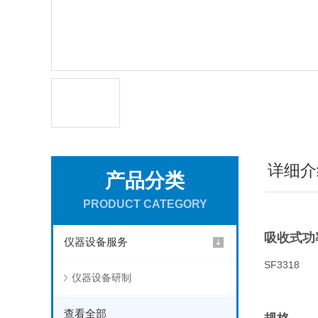
详细介
产品分类
PRODUCT CATEGORY
吸收式功
仪器设备服务
SF3318
仪器设备研制
查看全部