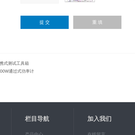
携式测试工具箱
000W通过式功率计
栏目导航
加入我们
产品中心
在线留言