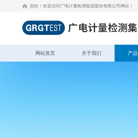
您好！欢迎访问广电计量检测集团股份有限公司网站！
网站首页
关于我们
产品