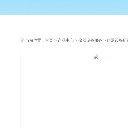
当前位置：
首页
>
产品中心
>
仪器设备服务
>
仪器设备研