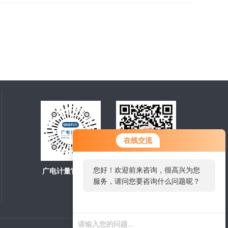
在线交流
您好！欢迎前来咨询，很高兴为您
广电计量官方商城
扫一扫，关注微信
服务，请问您要咨询什么问题呢？