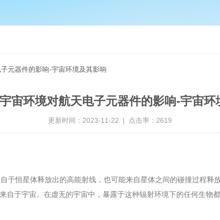
天电子元器件的影响-宇宙环境及其影响
| 宇宙环境对航天电子元器件的影响-宇宙环
更新时间：2023-11-22 | 点击率：2619
于恒星体释放出的高能射线，也可能来自星体之间的碰撞过程释放出
来自于宇宙。在虚无的宇宙中，暴露于这种辐射环境下的任何生物