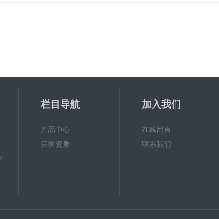
栏目导航
加入我们
产品中心
在线留言
荣誉资质
联系我们
析
测