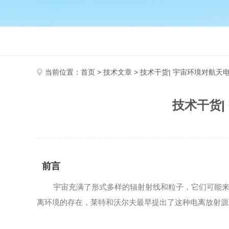
当前位置：
首页
>
技术文章
> 技术干货| 宇宙环境对航
技术干货
前言
宇宙充满了形式多样的辐射射线和粒子，它们可能来自
离环境的存在，莱特和沃尔夫最早提出了这种电离放射源