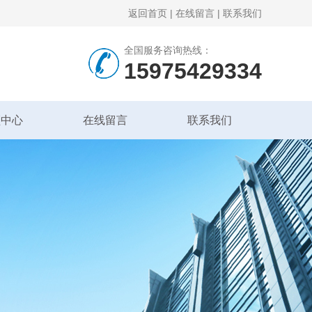
返回首页
|
在线留言
|
联系我们
全国服务咨询热线：
15975429334
频中心
在线留言
联系我们