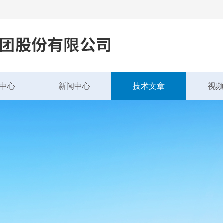
中心
新闻中心
技术文章
视