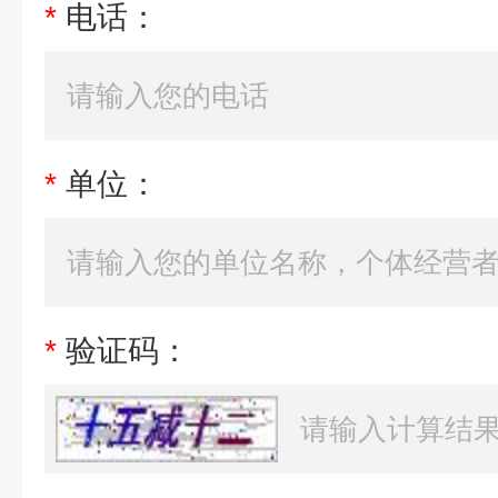
*
电话：
*
单位：
*
验证码：