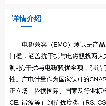
详情介绍
电磁兼容（EMC）测试是产
门槛，涵盖抗干扰与电磁骚扰两大
测-抗干扰与电磁骚扰全项
，强调
性。广电计量作为国家认可的CNA
正立场，依据国际、国家及行业标准
CE, 谐波等）到抗扰度类（RS, C