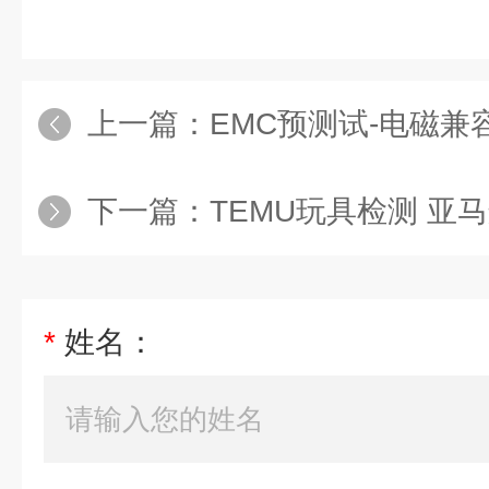
上一篇：
EMC预测试-电磁兼容
下一篇：
TEMU玩具检测 亚马
*
姓名：