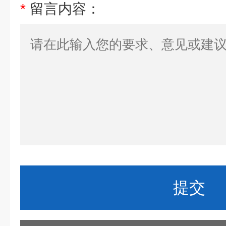
*
留言内容：