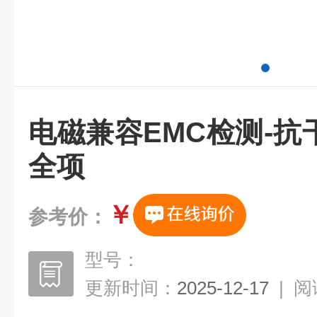
电磁兼容EMC检测-
全项
￥
参考价：
型号：
更新时间：
2025-12-17
|
阅