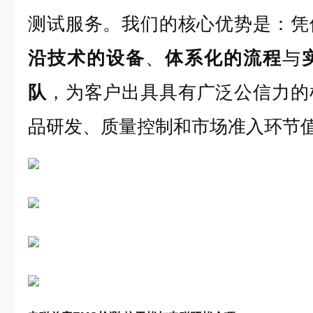
测试服务。我们的核心优势是：
凭
沿技术的设备
、
体系化的流程
与
队
，
为客户出具具有广泛公信力的
品研发、质量控制和市场准入环节