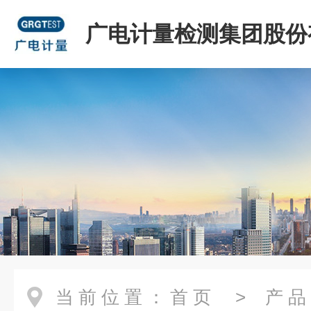
广电计量检测集团股份
司
当前位置：
首页
>
产品