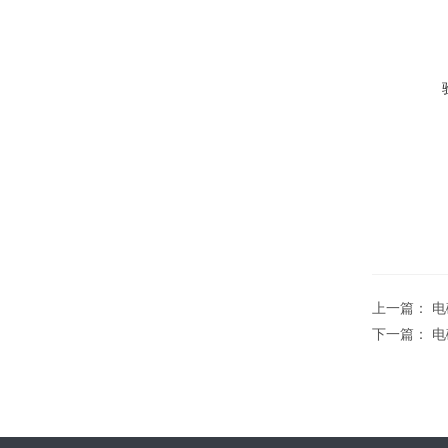
上一篇：
电
下一篇：
电