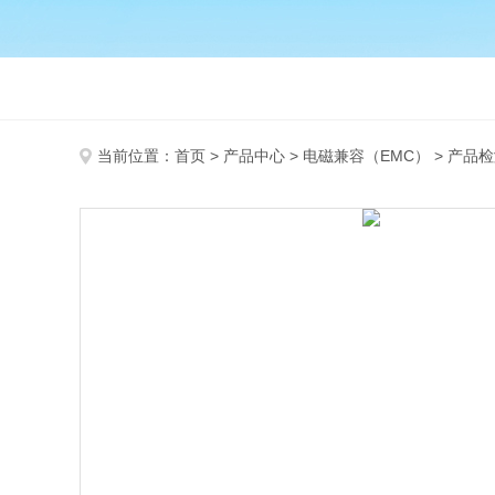
当前位置：
首页
>
产品中心
>
电磁兼容（EMC）
>
产品检