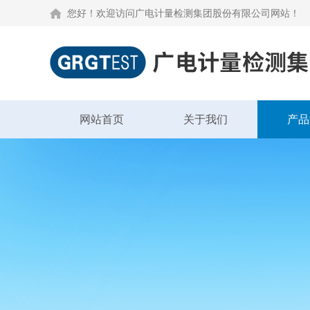
您好！欢迎访问广电计量检测集团股份有限公司网站！
网站首页
关于我们
产品