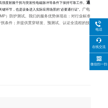
通
高强度射频干扰与突发性电磁脉冲等条件下保持可靠工作。
广电
关键环节，也是设备进入实际应用场景的“必要通行证"。
MP）防护测试。我们的服务优势体现在：对行业标准
干扰条件；并提供贯穿研发、预测试、认证全流程的技
电话
在线交流
微信扫一扫