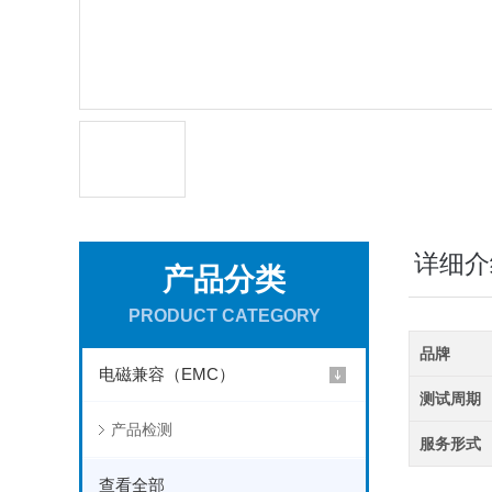
详细介
产品分类
PRODUCT CATEGORY
品牌
电磁兼容（EMC）
测试周期
产品检测
服务形式
查看全部