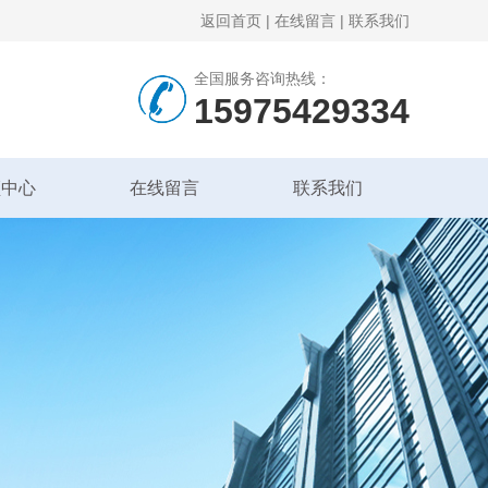
返回首页
|
在线留言
|
联系我们
全国服务咨询热线：
15975429334
频中心
在线留言
联系我们