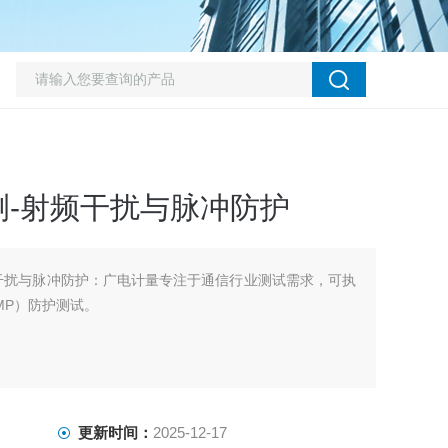
测-射频干扰与脉冲防护
干扰与脉冲防护：广电计量专注于通信行业测试需求，可执
MP）防护测试。
更新时间：
2025-12-17