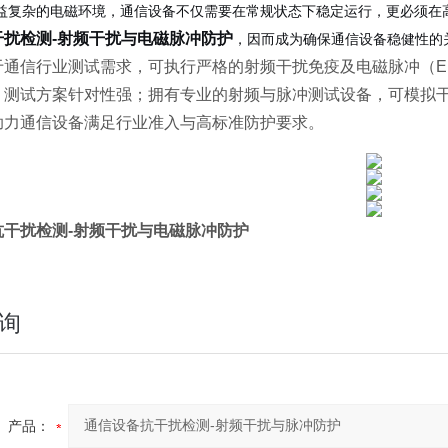
益复杂的电磁环境，通信设备不仅需要在常规状态下稳定运行，更必须在
干扰检测-射频干扰与电磁脉冲防护
，因而成为确保通信设备稳健性的
于通信行业测试需求，可执行严格的射频干扰免疫及电磁脉冲（E
，测试方案针对性强；拥有专业的射频与脉冲测试设备，可模拟
助力通信设备满足行业准入与高标准防护要求。
抗干扰检测-射频干扰与电磁脉冲防护
询
产品：