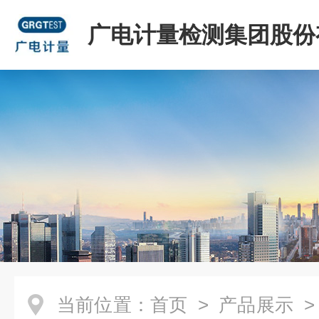
广电计量检测集团股份
司
当前位置：
首页
>
产品展示