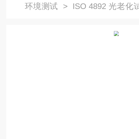
环境测试
> ISO 4892 光
测试