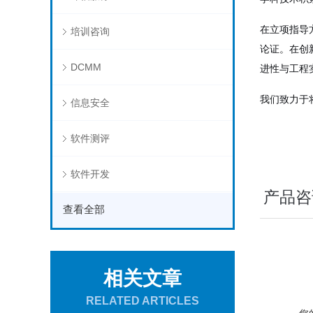
在立项指导
培训咨询
论证。在创
DCMM
进性与工程
我们致力于
信息安全
软件测评
软件开发
产品咨
查看全部
相关文章
RELATED ARTICLES