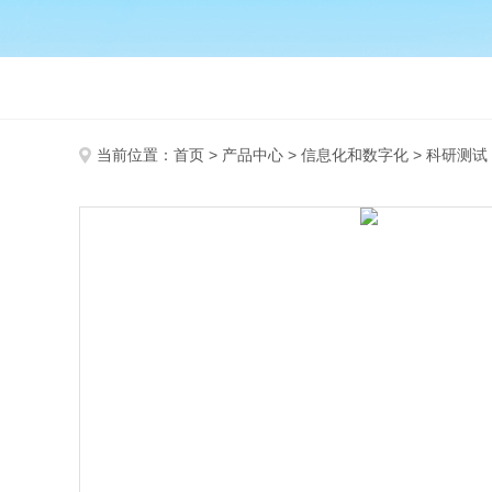
当前位置：
首页
>
产品中心
>
信息化和数字化
>
科研测试