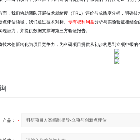
方面，我们协助团队开展技术就绪度（TRL）评价与成熟度分析，明确技
新点评估领域，我们通过技术对标、
专有权利利益
分析与实验验证相结合
实现潜力，并提供数据支撑与第三方验证报告。
将技术创新转化为项目竞争力，为科研项目提供从初步构思到立项申报的
询
产品：