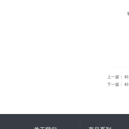
上一篇：
科
下一篇：
科