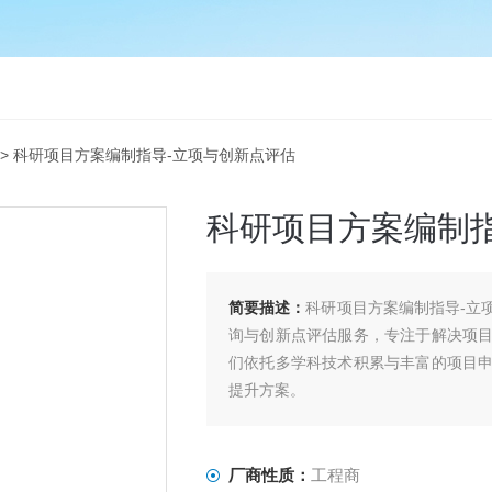
> 科研项目方案编制指导-立项与创新点评估
科研项目方案编制
简要描述：
科研项目方案编制指导-立
询与创新点评估服务，专注于解决项
们依托多学科技术积累与丰富的项目
提升方案。
厂商性质：
工程商