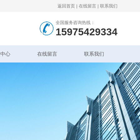
返回首页
|
在线留言
|
联系我们
全国服务咨询热线：
15975429334
频中心
在线留言
联系我们