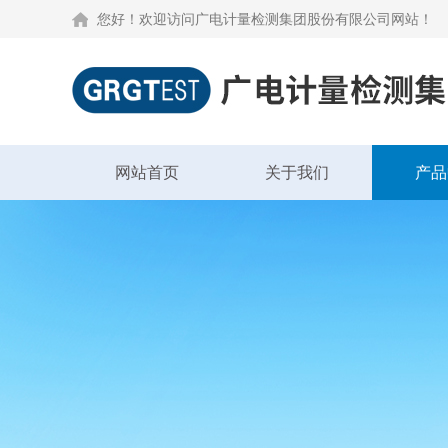
您好！欢迎访问广电计量检测集团股份有限公司网站！
网站首页
关于我们
产品