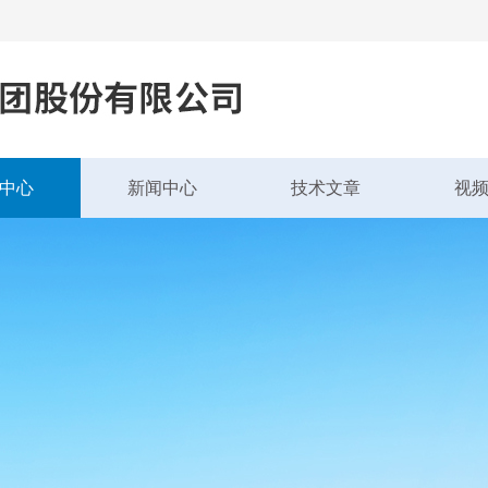
中心
新闻中心
技术文章
视