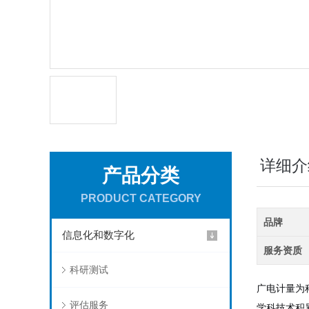
详细介
产品分类
PRODUCT CATEGORY
品牌
信息化和数字化
服务资质
科研测试
广电计量为
评估服务
学科技术积