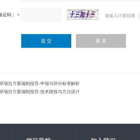
验证码：
请输入计算结果（
研项目方案编制指导-申报与评分标准解析
研项目方案编制指导-技术路线与方法设计