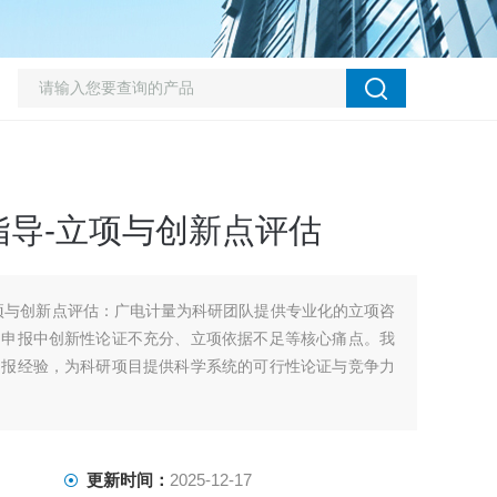
指导-立项与创新点评估
项与创新点评估：广电计量为科研团队提供专业化的立项咨
目申报中创新性论证不充分、立项依据不足等核心痛点。我
申报经验，为科研项目提供科学系统的可行性论证与竞争力
更新时间：
2025-12-17