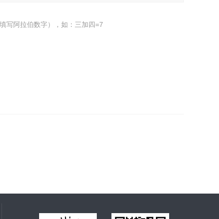
填写阿拉伯数字），如：三加四=7