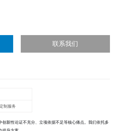
联系我们
定制服务
中创新性论证不充分、立项依据不足等核心痛点。我们依托多
力提升方案。