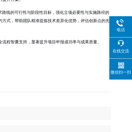
术路线的可行性与阶段性目标，强化立项必要性与实施路径的
的方式，帮助团队精准提炼技术差异化优势，评估创新点的先
电话
全流程智囊支持，显著提升项目申报成功率与成果质量。
在线交流
微信扫一扫