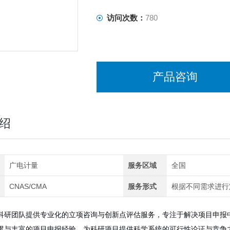
访问次数：
780
产品咨询
绍
广电计量
服务区域
全国
CNAS/CMA
服务形式
根据不同需求进行
科研团队提供专业化的立项咨询与创新点评估服务，专注于解决项目申报
累与丰富的项目申报经验，为科研项目提供科学系统的可行性论证与竞争