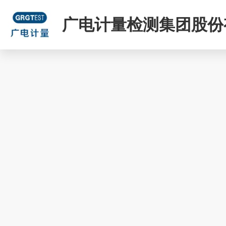
广电计量检测集团股份
司