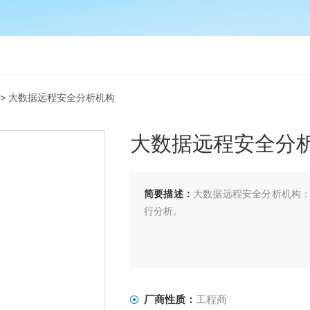
> 大数据远程安全分析机构
大数据远程安全分
简要描述：
大数据远程安全分析机构
行分析。
厂商性质：
工程商