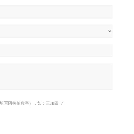
填写阿拉伯数字），如：三加四=7