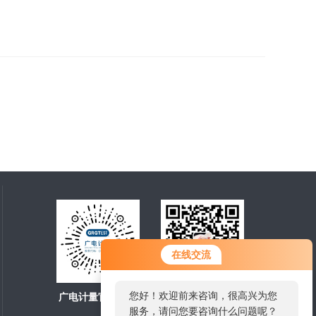
在线交流
您好！欢迎前来咨询，很高兴为您
广电计量官方商城
扫一扫，关注微信
服务，请问您要咨询什么问题呢？