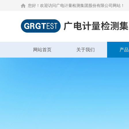
您好！欢迎访问广电计量检测集团股份有限公司网站！
网站首页
关于我们
产品