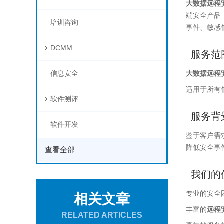
大数据远程
端安全产品
培训咨询
事件、敏感
DCMM
服务范
信息安全
大数据远程
适用于所有
软件测评
服务背
软件开发
鉴于客户需
降低安全事
查看全部
我们的
专业的安全
相关文章
丰富的
远程
RELATED ARTICLES