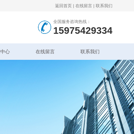
返回首页
|
在线留言
|
联系我们
全国服务咨询热线：
15975429334
频中心
在线留言
联系我们