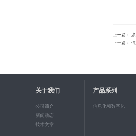
上一篇：
渗
下一篇：
信
关于我们
产品系列
公司简介
信息化和数字化
新闻动态
技术文章