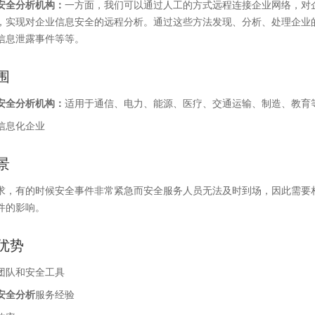
安全分析机构
：
一方面，我们可以通过人工的方式远程连接企业网络，对
，实现对企业信息安全的远程分析。通过这些方法发现、分析、处理企业的
信息泄露事件等等。
围
安全分析机构
：
适用于通信、电力、能源、医疗、交通运输、制造、教育
信息化企业
景
求，有的时候安全事件非常紧急而安全服务人员无法及时到场，因此需要
件的影响。
优势
团队和安全工具
安全分析
服务经验