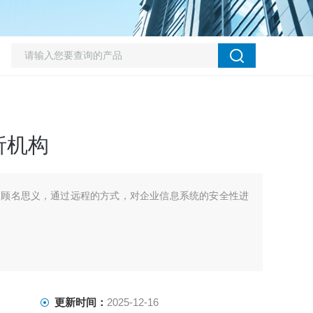
析机构
：顾名思义，通过远程的方式，对企业信息系统的安全性进
更新时间：
2025-12-16