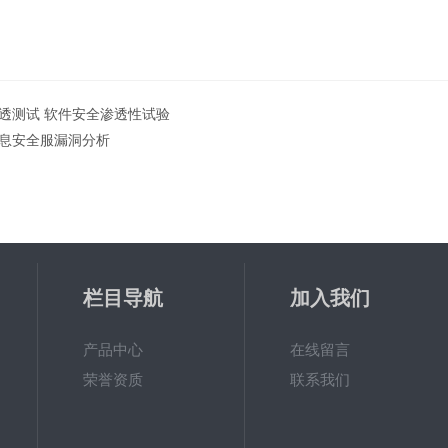
透测试 软件安全渗透性试验
息安全服漏洞分析
栏目导航
加入我们
产品中心
在线留言
荣誉资质
联系我们