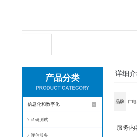
详细介
产品分类
PRODUCT CATEGORY
品牌
广电
信息化和数字化
科研测试
服务内
评估服务