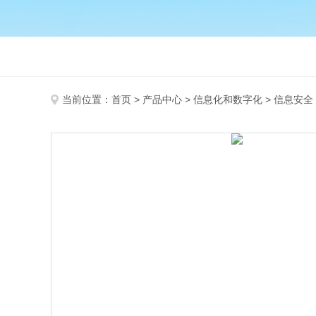
当前位置：
首页
>
产品中心
>
信息化和数字化
>
信息安全