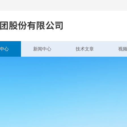
中心
新闻中心
技术文章
视