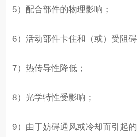
5）配合部件的物理影响；
6）活动部件卡住和（或）受阻
7）热传导性降低；
8）光学特性受影响；
9）由于妨碍通风或冷却而引起