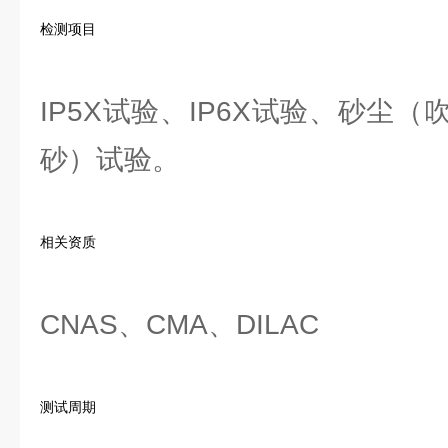
检测项目
IP5X试验、IP6X试验、砂尘
砂）试验。
相关资质
CNAS、CMA、DILAC
测试周期