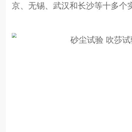
京、无锡、武汉和长沙等十多个