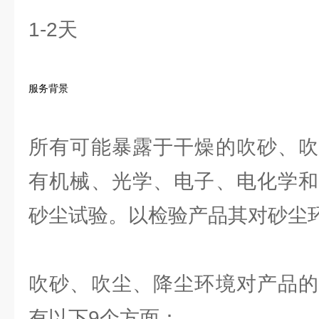
1-2天
服务背景
所有可能暴露于干燥的吹砂、吹
有机械、光学、电子、电化学和
砂尘试验。以检验产品其对砂尘
吹砂、吹尘、降尘环境对产品的
有以下9个方面：