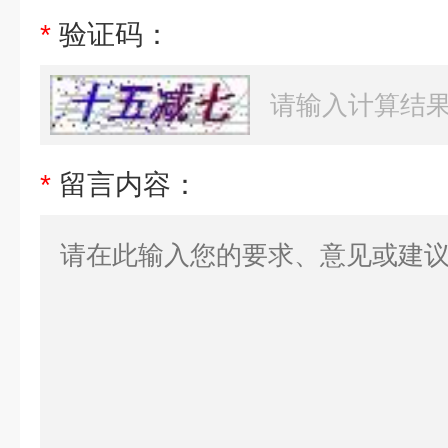
*
验证码：
*
留言内容：