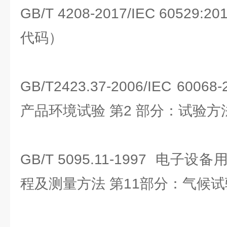
GB/T 4208-2017/IEC 6052
代码）
GB/T2423.37-2006/IEC 600
产品环境试验 第2 部分：试验方
GB/T 5095.11-1997 电
程及测量方法 第11部分：气候试