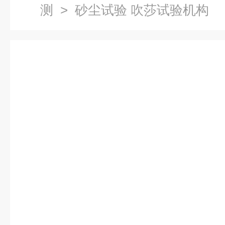
测
> 砂尘试验 吹莎试验机构