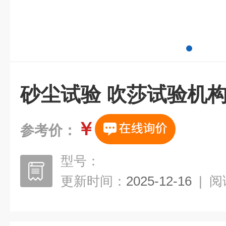
砂尘试验 吹莎试验机
￥
参考价：
型号：
更新时间：
2025-12-16
|
阅