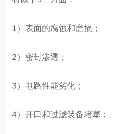
1）表面的腐蚀和磨损；
2）密封渗透；
3）电路性能劣化；
4）开口和过滤装备堵塞；