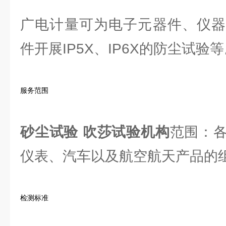
广电计量可为电子元器件、仪器
件开展IP5X、IP6X的防尘试验
服务范围
砂尘试验 吹莎试验机构
范围：
仪表、汽车以及航空航天产品的
检测标准