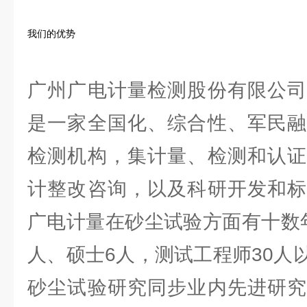
我们的优势
广州广电计量检测股份有限公司
是一家全国化、综合性、军民融
检测机构，集计量、检测和认证
计整改咨询，以及科研开发和标
广电计量在砂尘试验方面有十数
人、硕士6人，测试工程师30人
砂尘试验研究同步业内先进研究