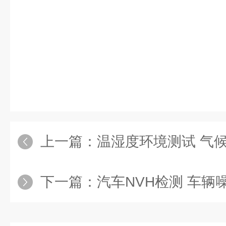
上一篇：
温湿度环境测试 气
下一篇：
汽车NVH检测 车辆