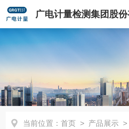
广电计量检测集团股份
司
当前位置：
首页
>
产品展示