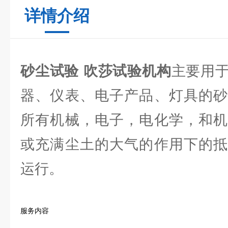
详情介绍
砂尘试验 吹莎试验机构
主要用
器、仪表、电子产品、灯具的砂
所有机械，电子，电化学，和机
或充满尘土的大气的作用下的抵
运行。
服务内容