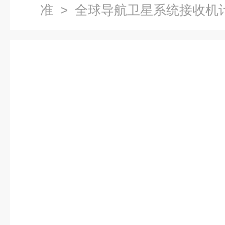
准
> 全球导航卫星系统接收机