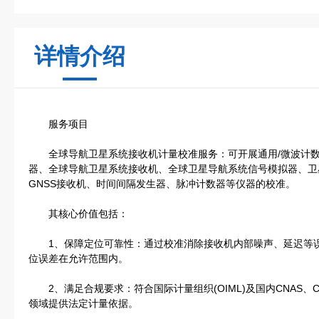
详情介绍
服务项目
全球导航卫星系统接收机计量校准服务：可开展通用/微波计数
器、全球导航卫星系统接收机、全球卫星导航系统信号模拟器、卫
GNSS接收机、时间间隔发生器、脉冲计数器等仪器的校准。
其核心价值包括：
1、保障定位可靠性：通过校准消除接收机内部噪声、延迟等误差
位误差在允许范围内。
2、满足合规要求：符合国际计量组织(OIML)及国内CNAS、
领域提供法定计量依据。