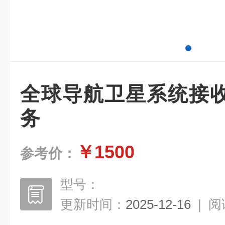
全球导航卫星系统接
务
￥1500
参考价：
型号：
更新时间：
2025-12-16
|
阅