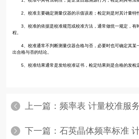
1、校准不具有法制性，是企业自愿溯源行为；检定则具有法制
2、校准主要确定测量仪器的示值误差；检定则是对其计量特性
3、校准的依据是校准规范或校准方法，通常做统一规定，有时
程。
4、校准通常不判断测量仪器合格与否，必要时也可确定其某一
出合格与否的结论。
5、校准结果通常是发给校准证书，检定结果则是合格的发检定
上一篇：
频率表 计量校准服务
下一篇：
石英晶体频率标准 