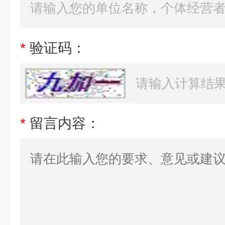
*
验证码：
*
留言内容：