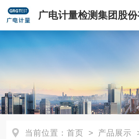
广电计量检测集团股份
司
当前位置：
首页
>
产品展示