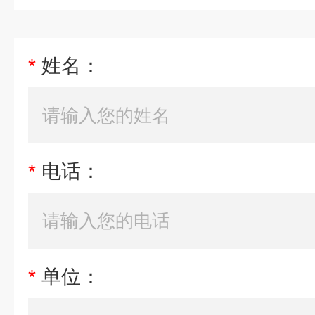
*
姓名：
*
电话：
*
单位：