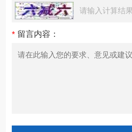
*
留言内容：