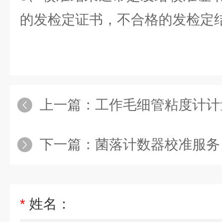
的发检定证书，不合格的发检定
上一篇：
工作毛细管粘度计计量校
下一篇：
菌落计数器校准服务
*
姓名：