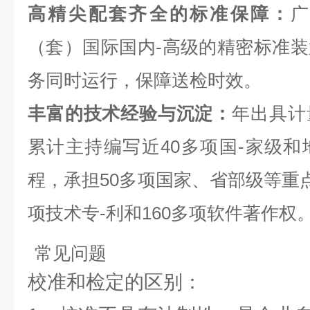
高精尖配套齐全的标准保障：
（套）
国际国内-高级的精密标准
务同时运⾏，保障送检时效。
丰富的技术经验与沉淀：
年出具计
累计主持编写近40多项国-家级
程，承担50多项国家、省部级等重点
项技术专-利和160多项软件著作权
常见问题
校准和检定的区别：