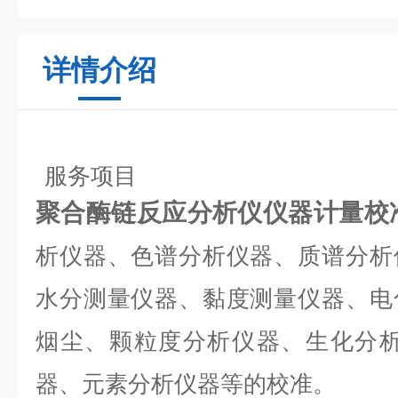
详情介绍
服务项目
聚合酶链反应分析仪仪器计量校
析仪器、色谱分析仪器、质谱分析
水分测量仪器、黏度测量仪器、电
烟尘、颗粒度分析仪器、生化分析
器、元素分析仪器等的校准。