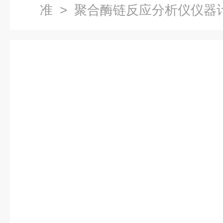
准
> 聚合酶链反应分析仪仪器