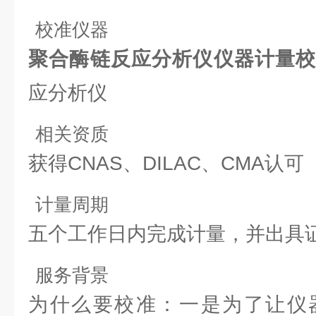
校准仪器
聚合酶链反应分析仪仪器计量
应分析仪
相关资质
获得CNAS、DILAC、CMA认可
计量周期
五个工作日内完成计量，并出具证
服务背景
为什么要校准：一是为了让仪