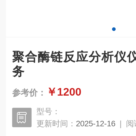
聚合酶链反应分析仪
务
￥1200
参考价：
型号：
更新时间：
2025-12-16
|
阅