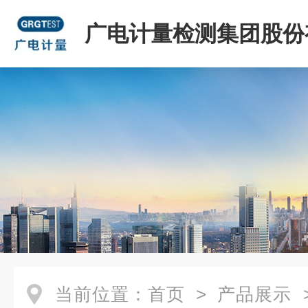
广电计量检测集团股份
司
当前位置：
首页
>
产品展示