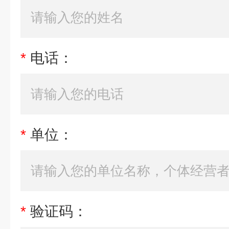
*
电话：
*
单位：
*
验证码：