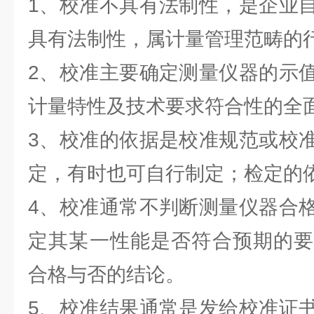
1、校准不具有法制性，是企业
具有法制性，属计量管理范畴的
2、校准主要确定测量仪器的示
计量特性及技术要求符合性的全
3、校准的依据是校准规范或校
定，有时也可自行制定；检定的
4、校准通常不判断测量仪器合
定其某一性能是否符合预期的要
合格与否的结论。
5、校准结果通常是发给校准证