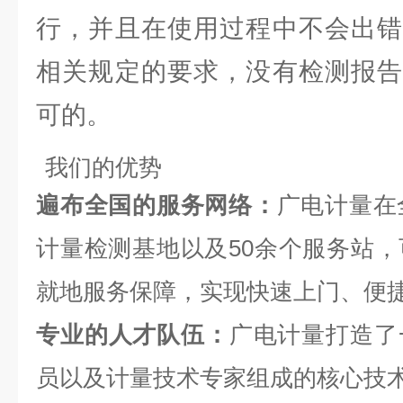
行，并且在使用过程中不会出错
相关规定的要求，没有检测报告
可的。
我们的优势
遍布全国的服务网络：
广电计量在
计量检测基地以及50余个服务站，
就地服务保障，实现快速上门、便
专业的人才队伍：
广电计量打造了
员以及计量技术专家组成的核心技