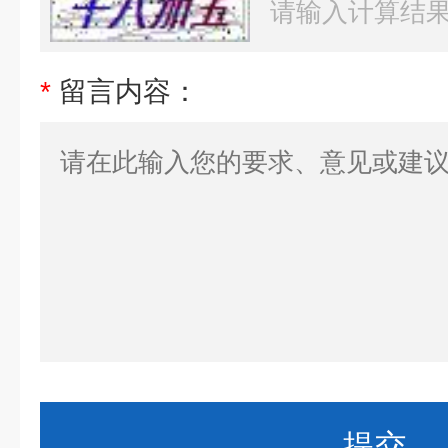
*
留言内容：