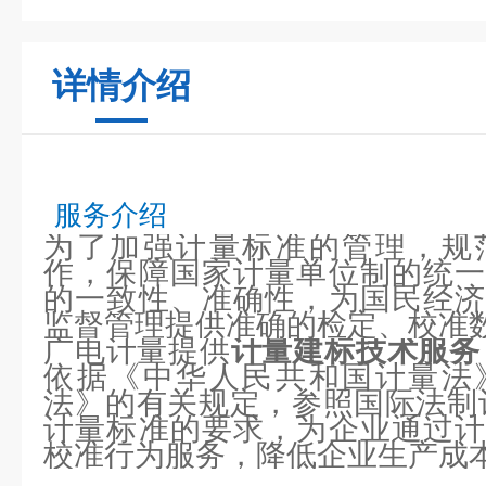
详情介绍
服务介绍
为了加强计量标准的管理，规
作，保障国家计量单位制的统一
的一致性、准确性，为国民经济
监督管理提供准确的检定、校准
广电计量提供
计量建标技术服务
依据《中华人民共和国计量法
法》的有关规定，参照国际法制计
计量标准的要求，为企业通过计
校准行为服务，降低企业生产成