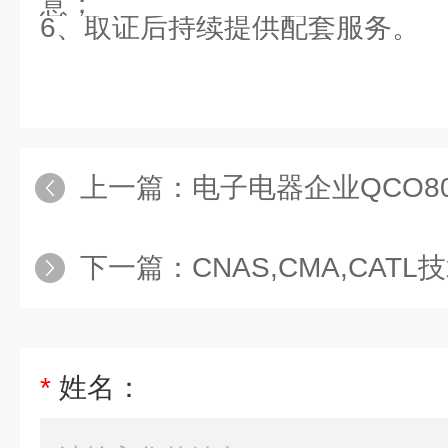
意；
6、取证后持续提供配套服务。
上一篇：
电子电器企业QCO8
下一篇：
CNAS,CMA,CATL技术
*
姓名：