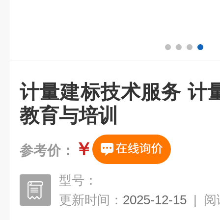
计量建标技术服务 计
教育与培训
￥
参考价：
型号：
更新时间：
2025-12-15
|
阅