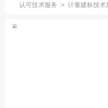
认可技术服务
> 计量建标技术
教育与培训