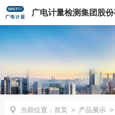
广电计量检测集团股份
司
当前位置：
首页
>
产品展示