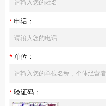
*
电话：
*
单位：
*
验证码：