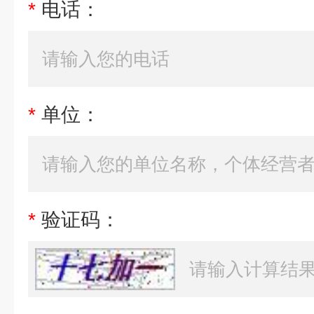
*
电话：
*
单位：
*
验证码：