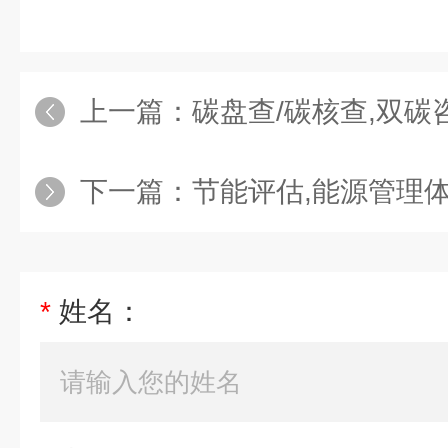
上一篇：
碳盘查/碳核查,双碳
下一篇：
节能评估,能源管理体系报告编
*
姓名：