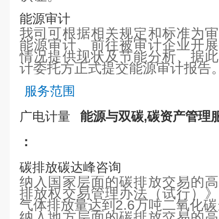
能源审计
我司可根据相关规定和标准为审
能源审计、前往被审计企业开展
情况提供现状及节能分析、据此
计委托方正式提交能源审计报告
服务范围
广电计量
能源与双碳,碳资产管理
：
碳排放碳达峰咨询
纳入国家层面的碳排放交易的高
排放权交易管理办法（试行）》
气体排放量达到2.6万吨二氧化
纳入地方层面的碳排放交易的高