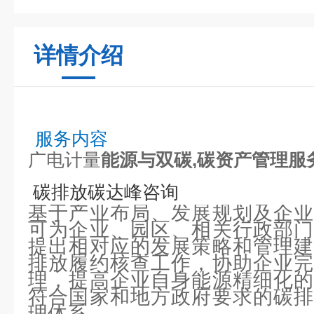
详情介绍
服务内容
广电计量
能源与双碳,碳资产管理服
碳排放碳达峰咨询
基于产业布局、发展规划及企业
可为企业、园区、相关行政部门
提出相对应的发展策略和管理建
排放履约核查工作，协助企业完
理，提高企业自身能源精细化的
符合国家和地方政府要求的碳排
理体系。