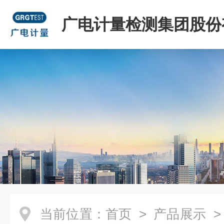
广电计量检测集团股份
司
当前位置：
首页
>
产品展示