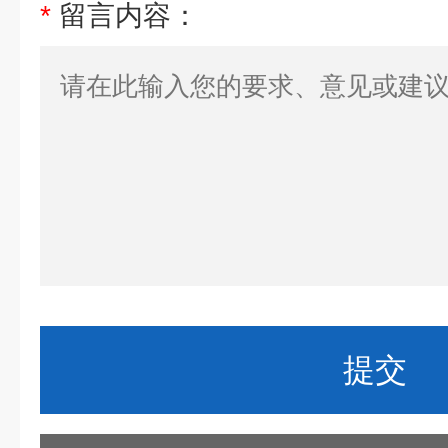
*
留言内容：