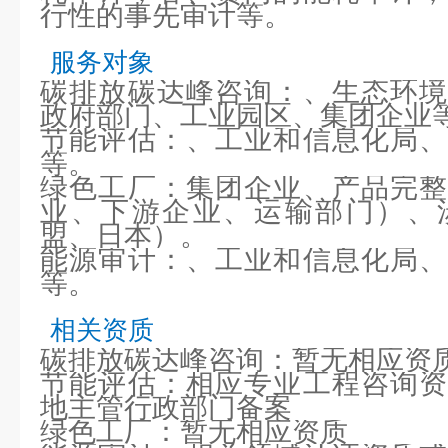
行性的事先审计等。
服务对象
碳排放碳达峰咨询：、生态环境
政府部门、工业园区、集团企业
节能评估：、工业和信息化局、
等。
绿色工厂：集团企业、产品完整
业、下游企业、运输部门）、
盟、日本）。
能源审计：、工业和信息化局、
等。
相关资质
碳排放碳达峰咨询：暂无相应资
节能评估：相应专业工程咨询资
地主管行政部门备案
绿色工厂：暂无相应资质