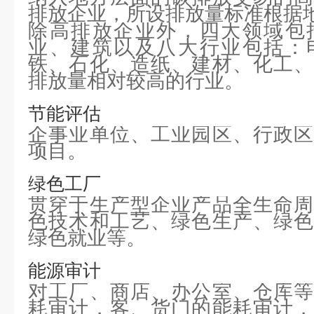
排放企业，所设排放量标准根据
除高排放企业外，四大领域包
业、建筑以及八大行业包括：
铁、石化、造纸、建材、化工、
排放量相对较高的行业。
节能评估
企事业单位、工业园区、行政区
项目。
绿色工厂
贯穿于生产型企业产品全生命周
色技术和工艺、绿色生产、绿色
绿色就业等。
能源审计
对工厂、商店、办公室、仓库等
耗审计，客、货门的能耗审计，