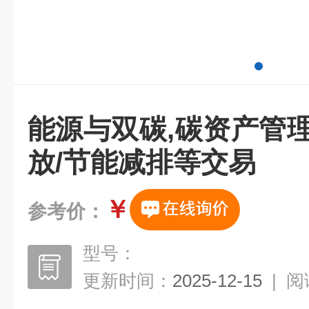
能源与双碳,碳资产管
放/节能减排等交易
￥
参考价：
型号：
更新时间：
2025-12-15
|
阅