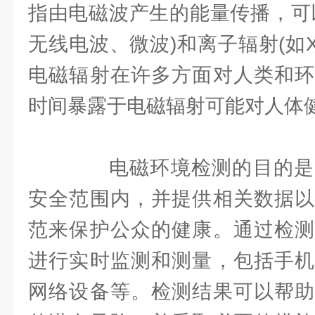
指由电磁波产生的能量传播，可
无线电波、微波)和离子辐射(如
电磁辐射在许多方面对人类和环
时间暴露于电磁辐射可能对人体
电磁环境检测的目的是
安全范围内，并提供相关数据以
范来保护公众的健康。通过检测
进行实时监测和测量，包括手机
网络设备等。检测结果可以帮助