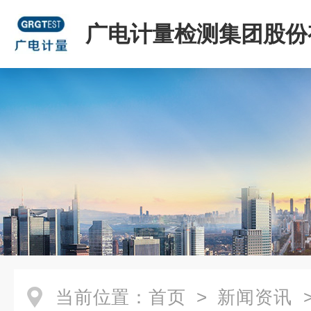
广电计量检测集团股份
司
当前位置：
首页
>
新闻资讯
>