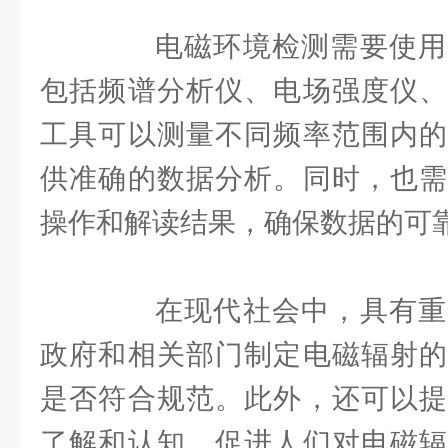
电磁环境检测需要使用
包括频谱分析仪、电场强度仪、
工具可以测量不同频率范围内的
供准确的数据分析。同时，也需
操作和解读结果，确保数据的可
在现代社会中，具有重
政府和相关部门制定电磁辐射的
是否符合规范。此外，还可以提
了解和认知，促进人们对电磁辐