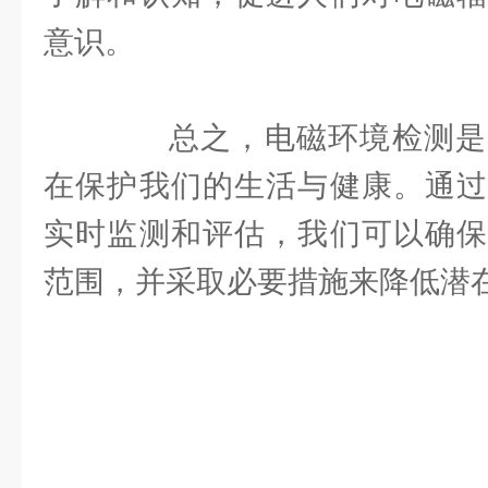
意识。
总之，电磁环境检测是
在保护我们的生活与健康。通过
实时监测和评估，我们可以确保
范围，并采取必要措施来降低潜