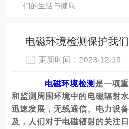
们的生活与健康
电磁环境检测保护我们
更新时间：2023-12-1
电磁环境检测
是一项重
和监测周围环境中的电磁辐射水
迅速发展，无线通信、电力设备
及，人们对于电磁辐射的关注