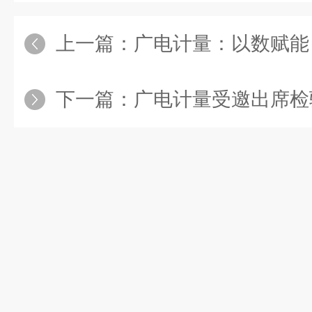
上一篇：
广电计量：以数赋能 乘智而上
下一篇：
广电计量受邀出席检验检测促进产业创新