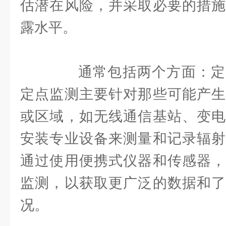
估潜在风险，并采取必要的措施
露水平。
通常包括两个方面：定
定点监测主要针对那些可能产生
或区域，如无线通信基站、变电
安装专业设备来测量和记录辐射
通过使用便携式仪器和传感器，
监测，以获取更广泛的数据和了
况。