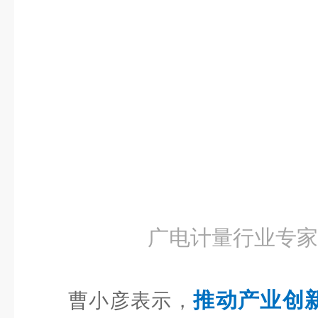
广电计量行业专家
推动产业创
曹小彦表示，