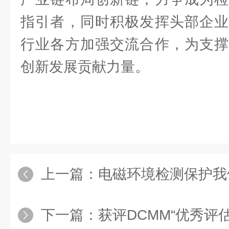
指引者，同时积极发挥头部企业
行业各方加强交流合作，为支撑
创新发展贡献力量。
上一篇：
电磁环境检测保护我
下一篇：
获评DCMM“优秀评估机构” | 