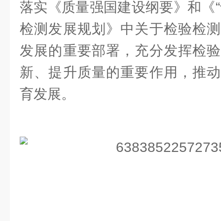
落实《质量强国建设纲要》和《“
检测发展规划》中关于检验检测
发展的重要部署，充分发挥检验
新、提升质量的重要作用，推动
育发展。