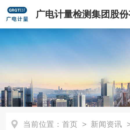
广电计量检测集团股份
司
当前位置：
首页
>
新闻资讯
>