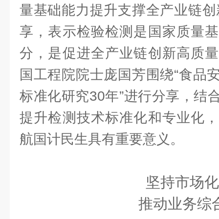
量基础能力提升支撑全产业链创
享，表示检验检测是国家质量基
分，是促进全产业链创新高质量
国工程院院士庞国芳围绕“食品
标准化研究30年”进行分享，结
提升检测技术标准化和专业化，
航国计民生具有重要意义。
坚持市场化
推动业务综