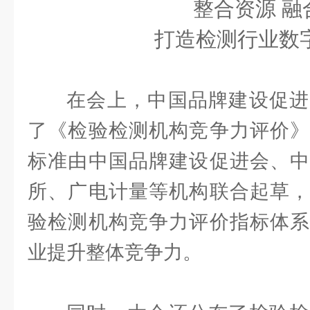
整合资源 融
打造检测行业数
在会上，中国品牌建设促进
了《检验检测机构竞争力评价》
标准由中国品牌建设促进会、中
所、广电计量等机构联合起草，
验检测机构竞争力评价指标体系
业提升整体竞争力。