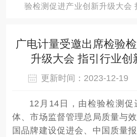
验检测促进产业创新升级大会 
向
广电计量受邀出席检验检
升级大会 指引行业创
更新时间：2023-12-1
12月14日，由检验检测
体、市场监督管理总局质量与效
国品牌建设促进会、中国质量报