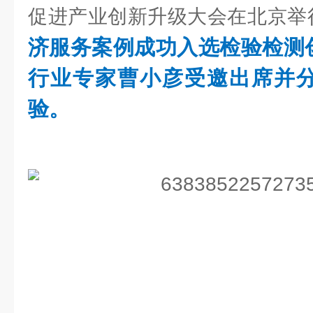
促进产业创新升级大会在北京举
济服务案例成功入选检验检测
行业专家曹小彦受邀出席并
验。