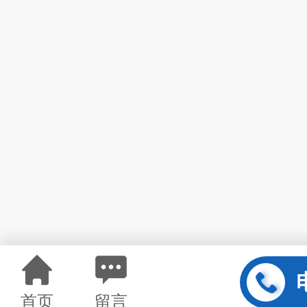
首页
留言