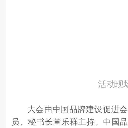
活动现
大会由中国品牌建设促进会
员、秘书长董乐群主持。中国品