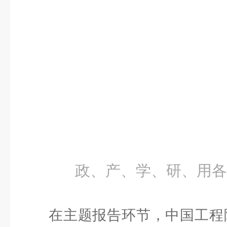
政、产、学、研、用各
在主题报告环节，中国工程