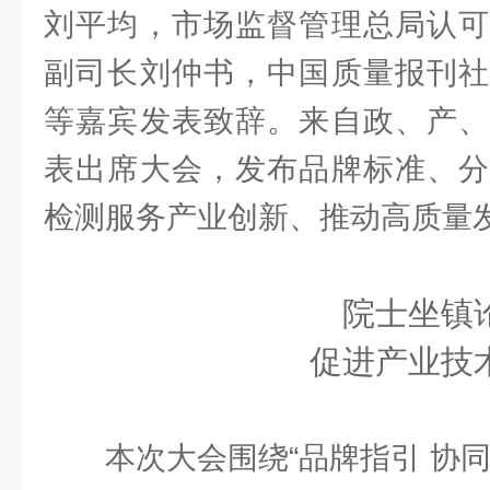
刘平均，市场监督管理总局认可
副司长刘仲书，中国质量报刊社
等嘉宾发表致辞。来自政、产、
表出席大会，发布品牌标准、分
检测服务产业创新、推动高质量
院士坐镇
促进产业技
本次大会围绕“品牌指引 协