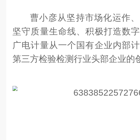
曹小彦从坚持市场化运作、
坚守质量生命线、积极打造数字
广电计量从一个国有企业内部计
第三方检验检测行业头部企业的