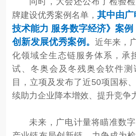
同时，大会还公布了检验检
其中由广
牌建设优秀案例名单，
技术能力 服务数字经济》案例
创新发展优秀案例。
近年来，
化领域全生态链服务体系，承担
试、冬奥会及冬残奥会软件测试
目，立项及发布了近50项国标
续助力企业降本增效、提升竞争
未来，广电计量将瞄准数字
产业链布局创新链，力争成为检