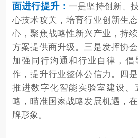
面进行提升：
一是坚持创新、
心技术攻关，培育行业创新生态
心，聚焦战略性新兴产业，持续
方案提供商升级。三是发挥协会
加强同行沟通和行业自律，倡
作，提升行业整体公信力。四是
推进数字化智能实验室建设。
略，瞄准国家战略发展机遇，在
牌形象。