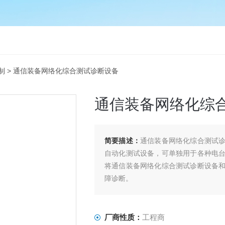
制
> 通信装备网络化综合测试诊断设备
通信装备网络化综
简要描述：
通信装备网络化综合测试
自动化测试设备，可单独用于各种电
将通信装备网络化综合测试诊断设备
障诊断。
厂商性质：
工程商