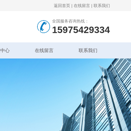
返回首页
|
在线留言
|
联系我们
全国服务咨询热线：
15975429334
频中心
在线留言
联系我们