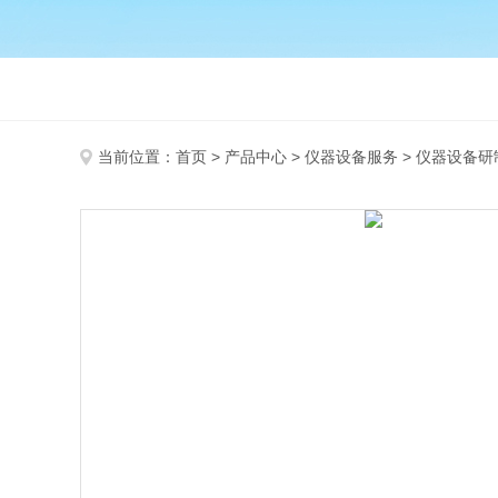
当前位置：
首页
>
产品中心
>
仪器设备服务
>
仪器设备研