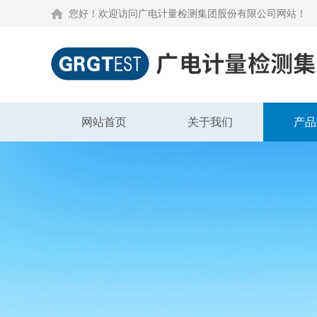
您好！欢迎访问广电计量检测集团股份有限公司网站！
网站首页
关于我们
产品