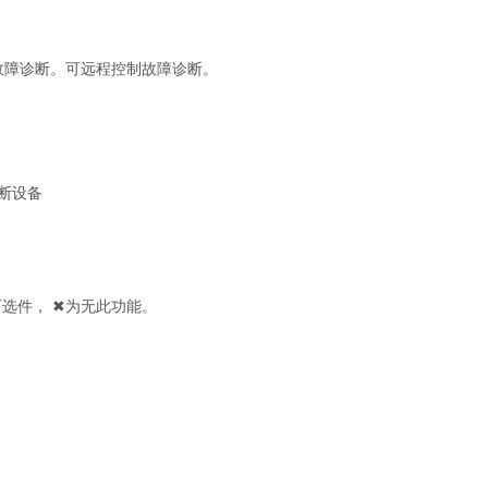
)故障诊断。可远程控制故障诊断。
选件， ✖为无此功能。