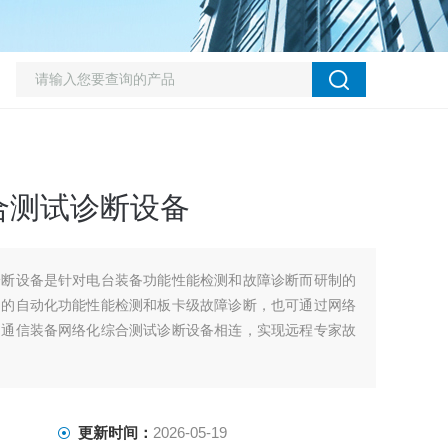
合测试诊断设备
诊断设备是针对电台装备功能性能检测和故障诊断而研制的
台的自动化功能性能检测和板卡级故障诊断，也可通过网络
和通信装备网络化综合测试诊断设备相连，实现远程专家故
更新时间：
2026-05-19