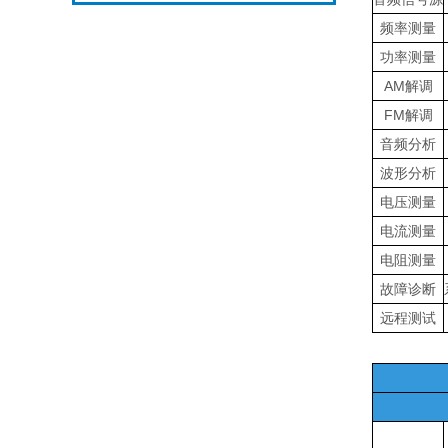
频率测量
功率测量
AM解调
FM解调
音频分析
波形分析
电压测量
电流测量
电阻测量
故障诊断
远程测试