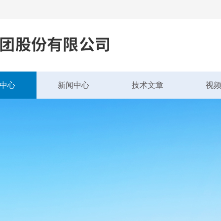
中心
新闻中心
技术文章
视