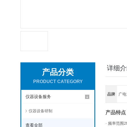
详细介
产品分类
PRODUCT CATEGORY
品牌
广电
仪器设备服务
仪器设备研制
产品特点
· 频率范围2
查看全部