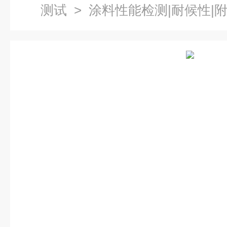
测试
> 涂料性能检测|耐候性|