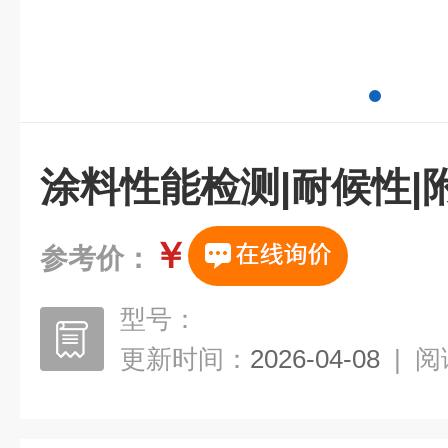
涂料性能检测|耐候性|
￥
参考价：
型号：
更新时间：
2026-04-08
|
阅