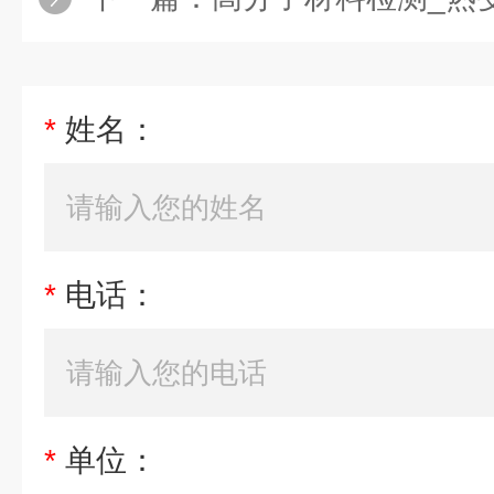
*
姓名：
*
电话：
*
单位：