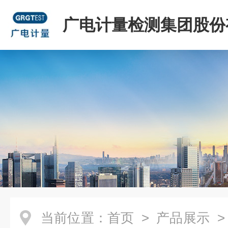
广电计量检测集团股份
司
当前位置：
首页
>
产品展示