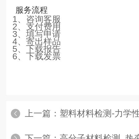
服务流程
1、咨询客服
2、支付费用
3、填写申请
4、寄出样品
5、下载报告
6、下载发票
上一篇：
塑料材料检测-力学性
下一篇：
高分子材料检测_热变