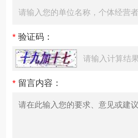
*
验证码：
*
留言内容：