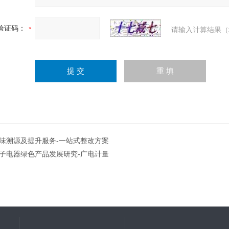
验证码：
请输入计算结果（
味溯源及提升服务-一站式整改方案
子电器绿色产品发展研究-广电计量