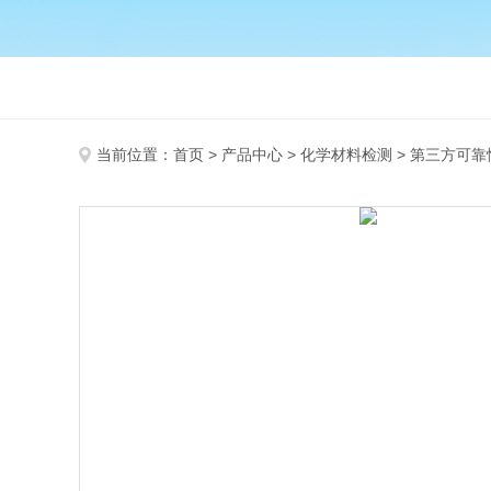
当前位置：
首页
>
产品中心
>
化学材料检测
>
第三方可靠