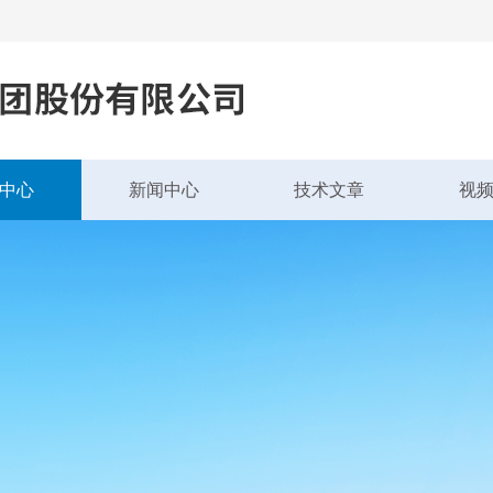
中心
新闻中心
技术文章
视