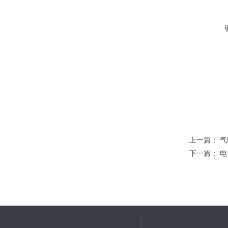
上一篇：
气
下一篇：
电