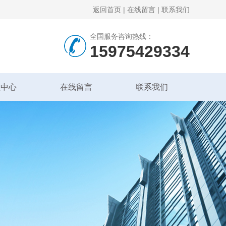
返回首页
|
在线留言
|
联系我们
全国服务咨询热线：
15975429334
频中心
在线留言
联系我们