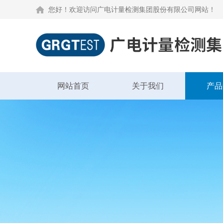
您好！欢迎访问广电计量检测集团股份有限公司网站！
网站首页
关于我们
产品