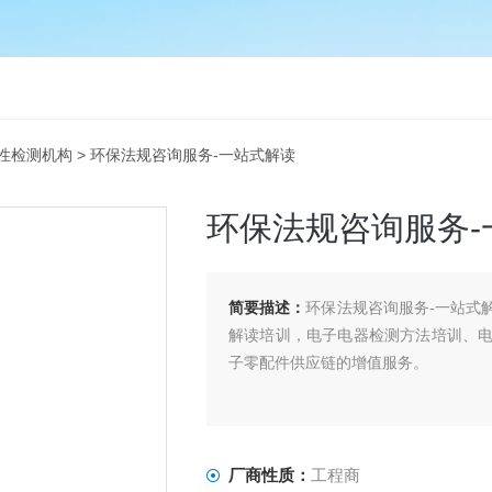
性检测机构
> 环保法规咨询服务-一站式解读
环保法规咨询服务-
简要描述：
环保法规咨询服务-一站式
解读培训，电子电器检测方法培训、
子零配件供应链的增值服务。
厂商性质：
工程商