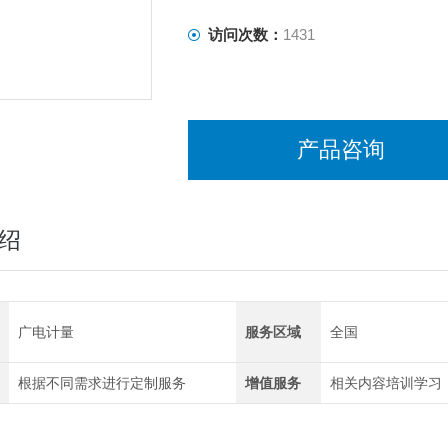
访问次数：
1431
产品咨询
绍
广电计量
服务区域
全国
根据不同需求进行定制服务
增值服务
相关内容培训学习