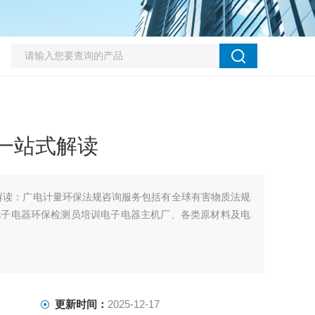
一站式解读
解读：广电计量环保法规咨询服务包括有全球有害物质法规
电子电器环保检测员培训电子电器主机厂、各类原材料及电
更新时间：
2025-12-17