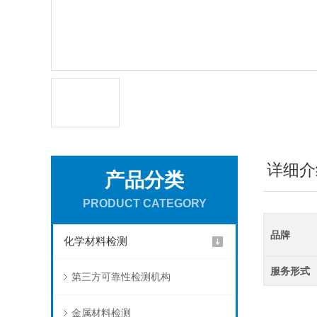
详细介
产品分类
PRODUCT CATEGORY
品牌
化学材料检测
服务形式
第三方可靠性检测机构
金属材料检测