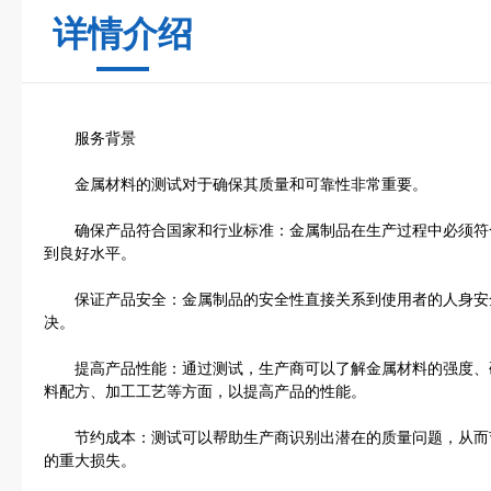
详情介绍
服务背景
金属材料的测试对于确保其质量和可靠性非常重要。
确保产品符合国家和行业标准：金属制品在生产过程中必须符
到良好水平。
保证产品安全：金属制品的安全性直接关系到使用者的人身安
决。
提高产品性能：通过测试，生产商可以了解金属材料的强度、
料配方、加工工艺等方面，以提高产品的性能。
节约成本：测试可以帮助生产商识别出潜在的质量问题，从而
的重大损失。