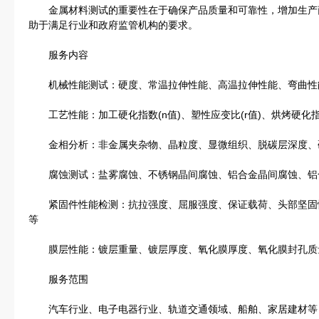
金属材料测试的重要性在于确保产品质量和可靠性，增加生产
助于满足行业和政府监管机构的要求。
服务内容
机械性能测试：硬度、常温拉伸性能、高温拉伸性能、弯曲性
工艺性能：加工硬化指数(n值)、塑性应变比(r值)、烘烤硬化
金相分析：非金属夹杂物、晶粒度、显微组织、脱碳层深度、
腐蚀测试：盐雾腐蚀、不锈钢晶间腐蚀、铝合金晶间腐蚀、铝
紧固件性能检测：抗拉强度、屈服强度、保证载荷、头部坚固
等
膜层性能：镀层重量、镀层厚度、氧化膜厚度、氧化膜封孔质
服务范围
汽车行业、电子电器行业、轨道交通领域、船舶、家居建材等