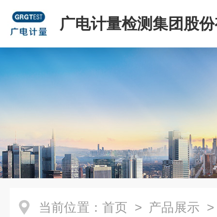
广电计量检测集团股份
司
当前位置：
首页
>
产品展示