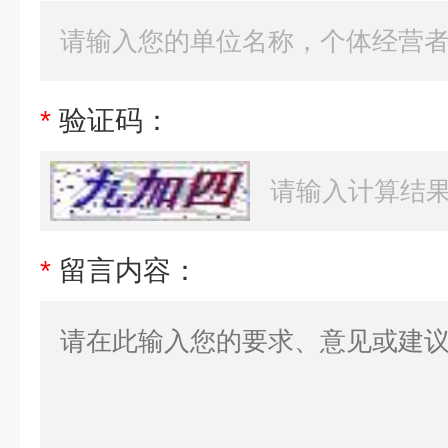
*
验证码：
*
留言内容：