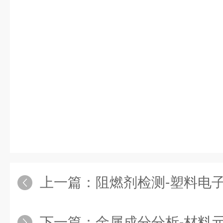
上一篇：
阻燃剂检测-塑料电
下一篇：
金属成分分析-材料