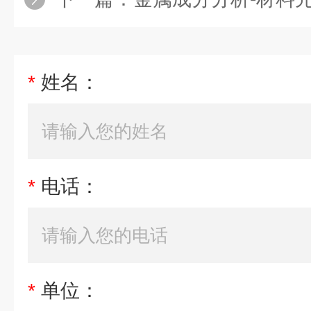
*
姓名：
*
电话：
*
单位：