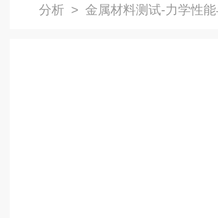
分析
> 金属材料测试-力学性