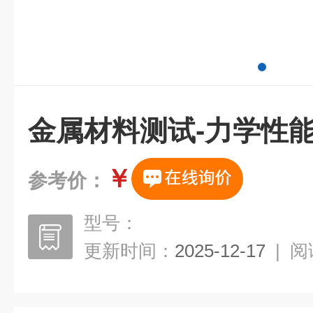
金属材料测试-力学性
￥
参考价：
型号：
更新时间：
2025-12-17
|
阅