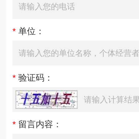
*
单位：
*
验证码：
*
留言内容：