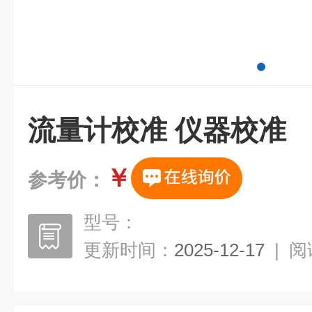
流量计校准 仪器校准
￥
参考价：
型号：
更新时间：
2025-12-17
|
阅