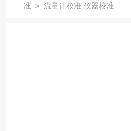
准
> 流量计校准 仪器校准