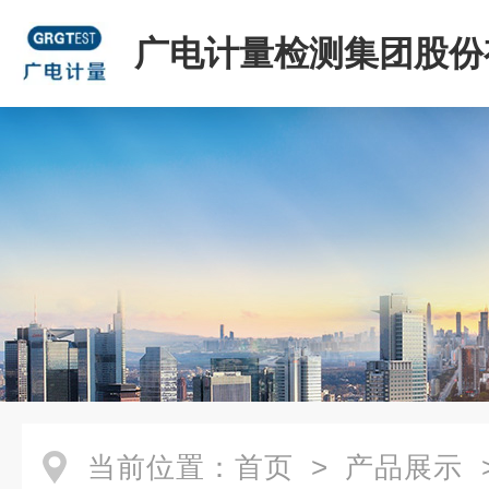
广电计量检测集团股份
司
当前位置：
首页
>
产品展示