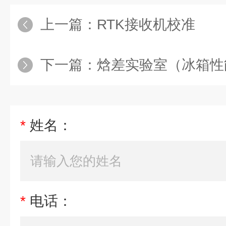
上一篇：
RTK接收机校准
下一篇：
焓差实验室（冰箱性
*
姓名：
*
电话：