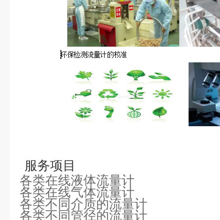
服务项目
各类在线液体流量计
各类在线气体流量计
各类不同介质的流量计
各类不同管径的流量计