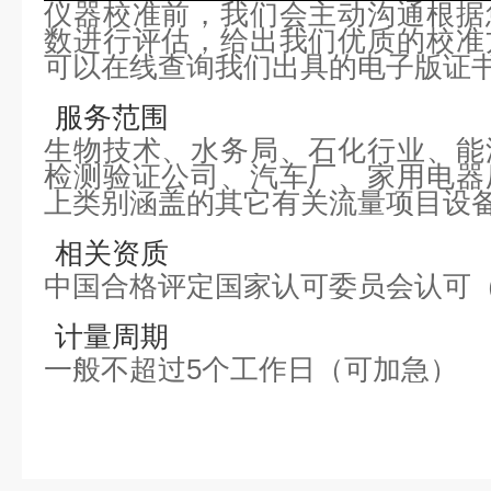
仪器校准前，我们会主动沟通根据
数进行评估，给出我们优质的校准
可以在线查询我们出具的电子版证
服务范围
生物技术、水务局、石化行业、能
检测验证公司、汽车厂、家用电器
上类别涵盖的其它有关流量项目设
相关资质
中国合格评定国家认可委员会认可（
计量周期
一般不超过5个工作日（可加急）