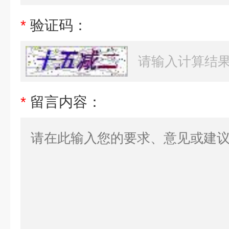
*
验证码：
*
留言内容：