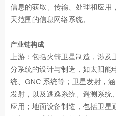
信息的获取、传输、处理和应用
天范围的信息网络系统。
产业链构成
上游：包括火箭卫星制造，涉及
分系统的设计与制造，如太阳能
统、GNC 系统等；卫星发射，
发射，以及逃逸系统、遥测系统
应用；地面设备制造，包括卫星