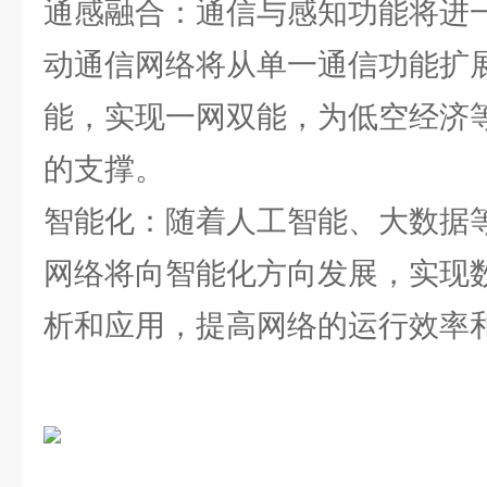
通感融合：通信与感知功能将进一
动通信网络将从单一通信功能扩
能，实现一网双能，为低空经济
的支撑。
智能化：随着人工智能、大数据
网络将向智能化方向发展，实现
析和应用，提高网络的运行效率