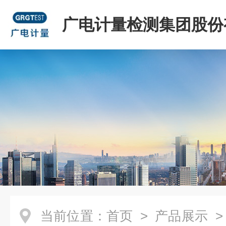
广电计量检测集团股份
司
当前位置：
首页
>
产品展示