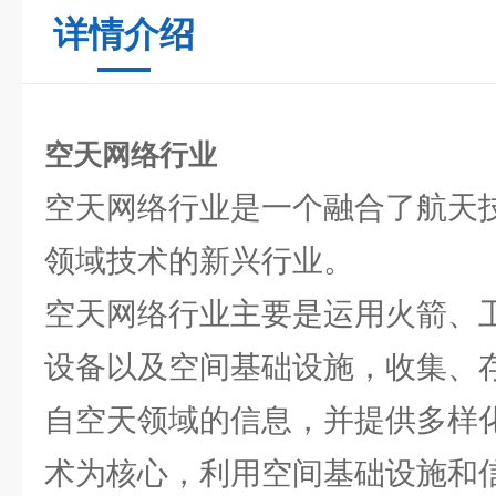
详情介绍
空天网络行业
空天网络行业是一个融合了航天
领域技术的新兴行业。
空天网络行业主要是运用火箭、
设备以及空间基础设施，收集、
自空天领域的信息，并提供多样
术为核心，利用空间基础设施和