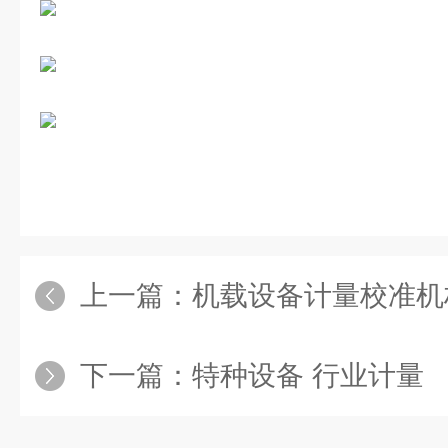
上一篇：
机载设备计量校准机
下一篇：
特种设备 行业计量