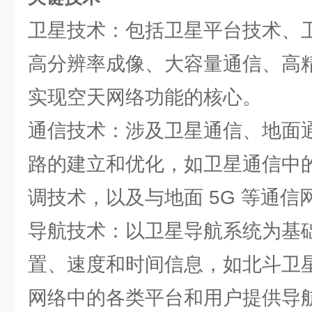
卫星技术：包括卫星平台技术、
高分辨率成像、大容量通信、高
实现空天网络功能的核心。
通信技术：涉及卫星通信、地面
路的建立和优化，如卫星通信中
调技术，以及与地面 5G 等通
导航技术：以卫星导航系统为基
置、速度和时间信息，如北斗卫
网络中的各类平台和用户提供导