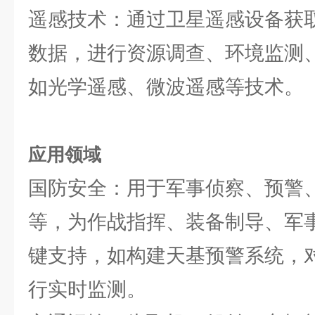
遥感技术：通过卫星遥感设备获
数据，进行资源调查、环境监测
如光学遥感、微波遥感等技术。
应用领域
国防安全：用于军事侦察、预警
等，为作战指挥、装备制导、军
键支持，如构建天基预警系统，
行实时监测。