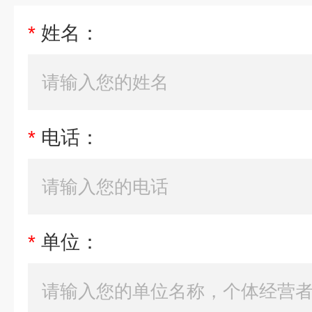
*
姓名：
*
电话：
*
单位：