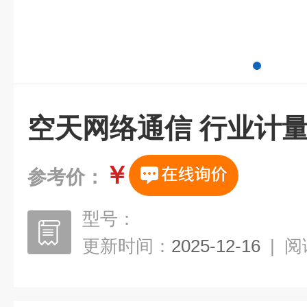
空天网络通信 行业计
￥
参考价：
型号：
更新时间：
2025-12-16
|
阅