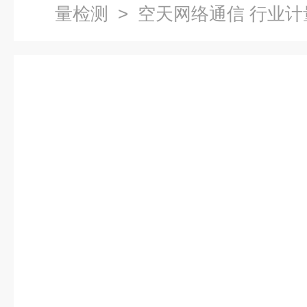
量检测
> 空天网络通信 行