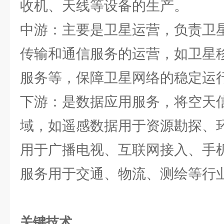
收机、天线等设备的生产。
中游：主要是卫星运营，负责卫
传输和通信服务的运营，如卫星
服务等，保障卫星网络的稳定运
下游：是数据应用服务，将空天
域，如遥感数据用于资源勘探、
用于广播电视、互联网接入、手
服务用于交通、物流、测绘等行
关键技术