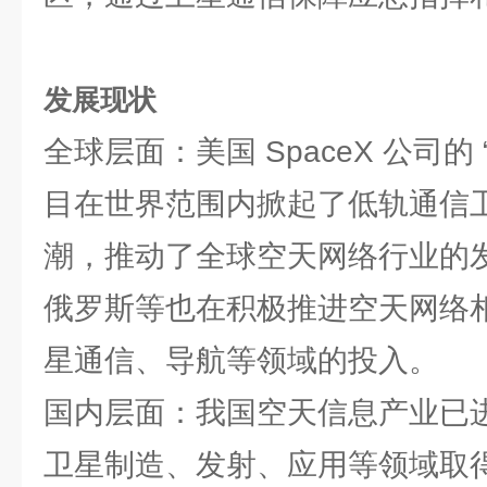
发展现状
全球层面：美国 SpaceX 公司的 “星
目在世界范围内掀起了低轨通信
潮，推动了全球空天网络行业的
俄罗斯等也在积极推进空天网络
星通信、导航等领域的投入。
国内层面：我国空天信息产业已
卫星制造、发射、应用等领域取