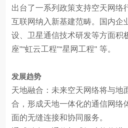
出台了一系列政策支持空天网络
互联网纳入新基建范畴。国内企
设、卫星通信技术研发等方面积极
座"“虹云工程"“星网工程" 等。
发展趋势
天地融合：未来空天网络将与地
合，形成天地一体化的通信网络
面的无缝连接和协同服务。