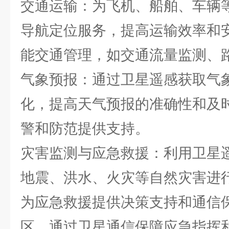
交通运输：为飞机、船舶、车辆
导航定位服务，提高运输效率和
能交通管理，如交通流量监测、
气象预报：通过卫星遥感获取气
化，提高天气预报的准确性和及
警和防范提供支持。
灾害监测与应急救援：利用卫星
地震、洪水、火灾等自然灾害进
为应急救援提供决策支持和通信
区，通过卫星通信保障应急指挥