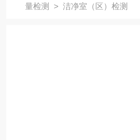
量检测
> 洁净室（区）检测