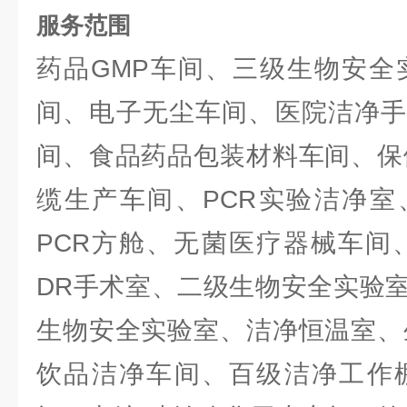
服务范围
药品GMP车间、三级生物安全
间、电子无尘车间、医院洁净手
间、食品药品包装材料车间、保
缆生产车间、PCR实验洁净室
PCR方舱、无菌医疗器械车间
DR手术室、二级生物安全实验
生物安全实验室、洁净恒温室、
饮品洁净车间、百级洁净工作棚