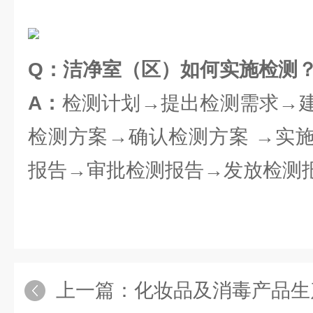
Q：洁净室（区）如何实施检测
A：
检测计划→提出检测需求→
检测方案→确认检测方案 →实
报告→审批检测报告→发放检测
上一篇：
化妆品及消毒产品生