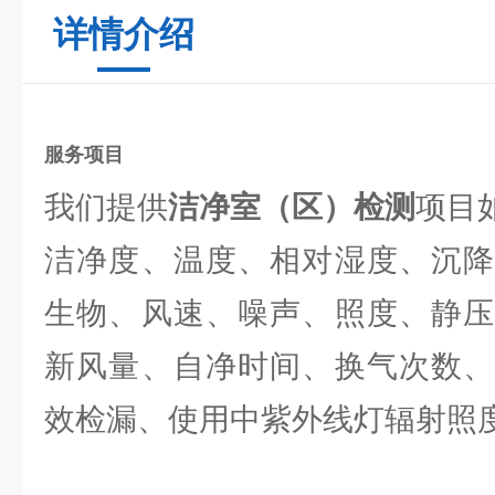
详情介绍
服务项目
我们提供
洁净室（区）检测
项目
洁净度、温度、相对湿度、沉降
生物、风速、噪声、照度、静压
新风量、自净时间、换气次数、
效检漏、使用中紫外线灯辐射照