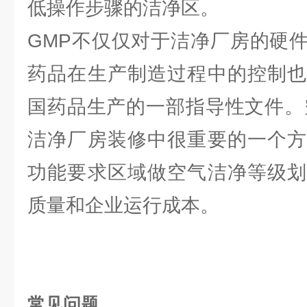
低操作步骤的洁净区。
GMP不仅仅对于洁净厂房的硬
药品在生产制造过程中的控制也
国药品生产的一部指导性文件。
洁净厂房装修中很重要的一个方
功能要求区域做空气洁净等级划
质量和企业运行成本。
常见问题