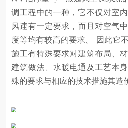
调工程中的一种，它不仅对室内
风速有一定要求，而且对空气中
度等均有较高的要求。 因此它
施工有特殊要求对建筑布局、材
建筑做法、水暖电通及工艺本身
殊的要求与相应的技术措施其造