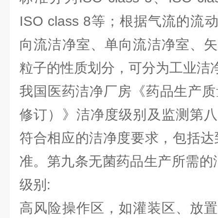
ISO class 8等；根据气流
向流洁净室、单向流洁净室、矢
粒子的性质划分，可分为工业洁
我国医药洁净厂房《药品生产质量
修订）》洁净度级别及监测第八
符合相应的洁净度要求，包括达到
准。第九条无菌药品生产所需的
级别:
高风险操作区，如灌装区、放置