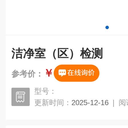
洁净室（区）检测
￥
参考价：
型号：
更新时间：
2025-12-16
|
阅