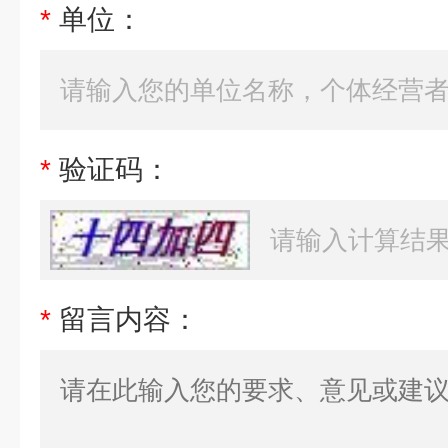
*
单位：
*
验证码：
*
留言内容：