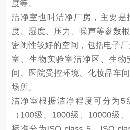
度等。
洁净室也叫洁净厂房，主要是
度、湿度、压力、噪声等参数根
密闭性较好的空间，包括电子厂
室、生物实验室洁净区、生物
间、医院受控环境、化妆品车间
场所。
洁净室根据洁净程度可分为5级
（100级、1000级、10000级、
标准分为ISO class 5、ISO clas