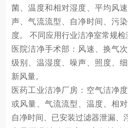
菌、温度和相对湿度、平均风速
声、气流流型、自净时间、污染
度。 不同应用行业洁净室常规检
医院洁净手术部：风速、换气次
级别、温湿度、噪声、照度、细
新风量。
医药工业洁净厂房：空气洁净度
或风量、气流流型、温度、相对
自净时间、已安装过滤器泄漏、