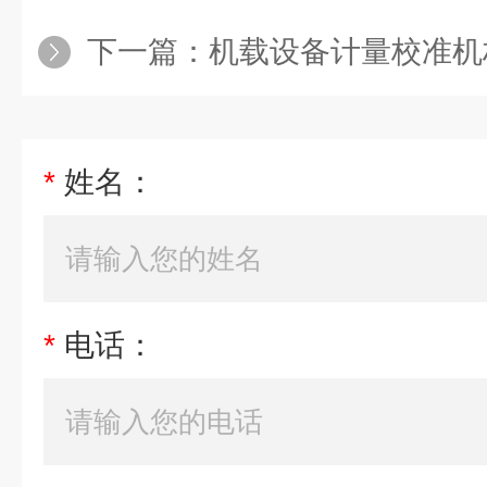
下一篇：
机载设备计量校准机
*
姓名：
*
电话：