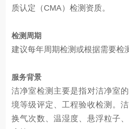
质认定（CMA）检测资质。
检测周期
建议每年周期检测或根据需要检
服务背景
洁净室检测主要是指对洁净室的
境等级评定、工程验收检测。洁
换气次数、温湿度、悬浮粒子、