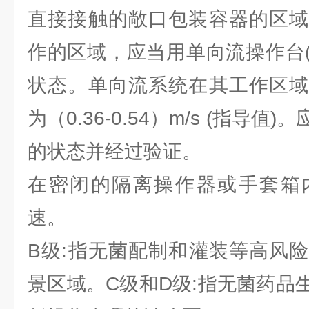
直接接触的敞口包装容器的区域
作的区域，应当用单向流操作台
状态。单向流系统在其工作区域
为（0.36-0.54）m/s (指导
的状态并经过验证。
在密闭的隔离操作器或手套箱
速。
B级:指无菌配制和灌装等高风
景区域。C级和D级:指无菌药品