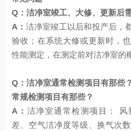
Q：洁净室竣工、大修、更新后
A：
洁净室竣工以后和投产后，
验收；在系统大修或更新时，也
性能测定，在测定前对洁净室的
Q：洁净室通常检测项目有那些
常规检测项目有那些？
A：
洁净室通常检测项目： 风
差、空气洁净度等级、换气次数