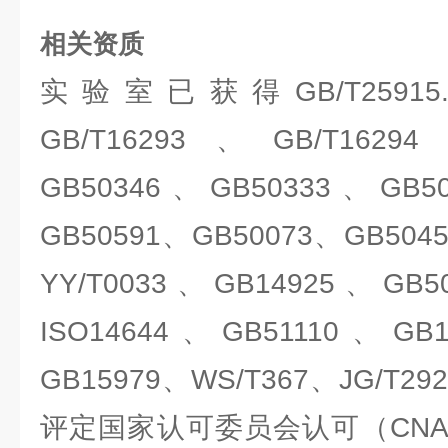
相关资质
实验室已获得GB/T25915.3
GB/T16293、GB/T1629
GB50346、GB50333、GB5
GB50591、GB50073、GB504
YY/T0033、GB14925、GB5
ISO14644、GB51110、GB
GB15979、WS/T367、JG/
评定国家认可委员会认可（CNA