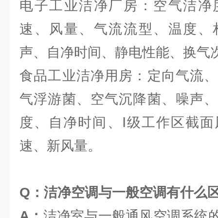
电子工业洁净厂房：空气洁净
速、风量、气流流型、温度、
声、自净时间、静电性能、换气
食品工业洁净用房：定向气流、
气浮游菌、空气沉降菌、噪声、
度、自净时间、Ⅰ级工作区截面
速、新风量。
Q：洁净空调与一般空调有什么
A：
洁净室与一般通风空调系统