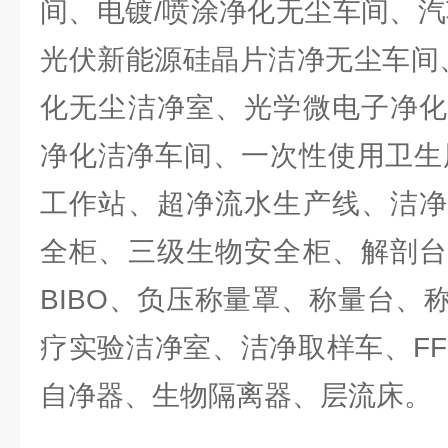
间、电镀/喷涂净化无尘车间、汽
光伏新能源硅晶片洁净无尘车间、
化无尘洁净室、光学微电子净化
净化洁净车间、一次性使用卫生
工作站、超净流水生产线、洁净
全柜、三级生物安全柜、解剖台
BIBO、负压称量罩、称量台、
疗实验洁净室、洁净取样车、FF
自净器、生物隔离器、层流床。