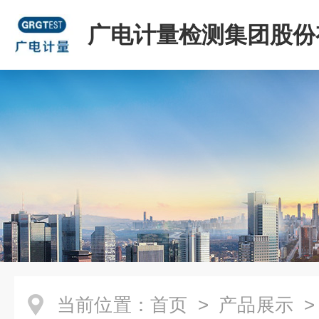
广电计量检测集团股份
司
当前位置：
首页
>
产品展示