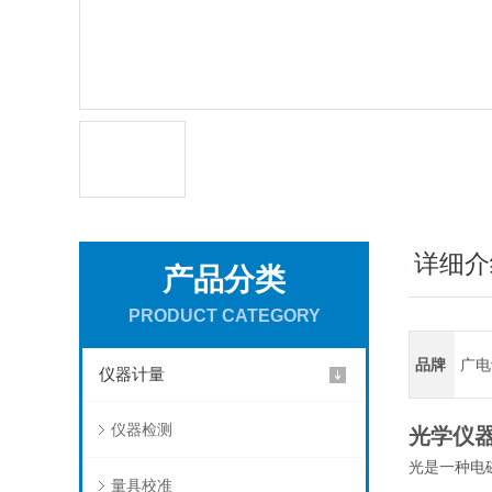
详细介
产品分类
PRODUCT CATEGORY
品牌
广电
仪器计量
仪器检测
光学仪器
光是一种电
量具校准