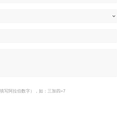
填写阿拉伯数字），如：三加四=7