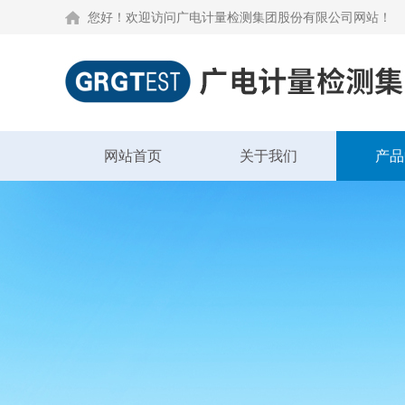
您好！欢迎访问广电计量检测集团股份有限公司网站！
网站首页
关于我们
产品