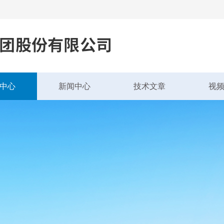
中心
新闻中心
技术文章
视