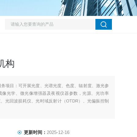
机构
服务项目：可开展光度、光谱光度、色度、辐射度、激光参
成像光学、微光像增强器及夜视仪器参数，光源、光功率
、光回波损耗仪、光时域反射计（OTDR）、光偏振控制
更新时间：
2025-12-16