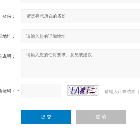
省份：
细地址：
充说明：
验证码：
请输入计算结果（