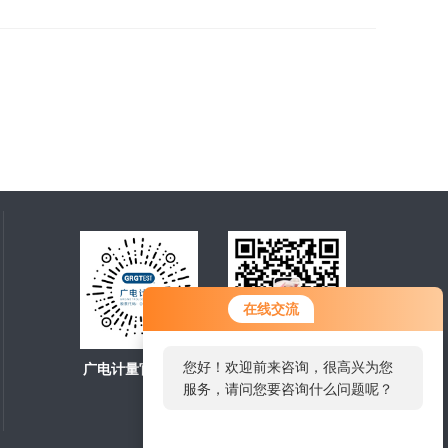
在线交流
您好！欢迎前来咨询，很高兴为您
广电计量官方商城
扫一扫，关注微信
服务，请问您要咨询什么问题呢？