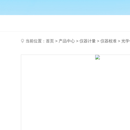
当前位置：
首页
>
产品中心
>
仪器计量
>
仪器校准
> 光