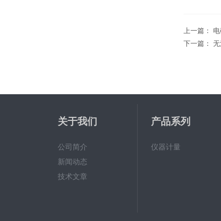
上一篇：
电
下一篇：
无
关于我们
产品系列
公司简介
仪器计量
新闻动态
技术文章