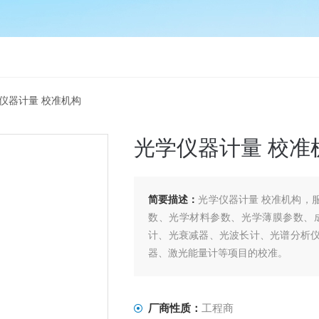
学仪器计量 校准机构
光学仪器计量 校准
简要描述：
光学仪器计量 校准机构，
数、光学材料参数、光学薄膜参数、
计、光衰减器、光波长计、光谱分析仪
器、激光能量计等项目的校准。
厂商性质：
工程商