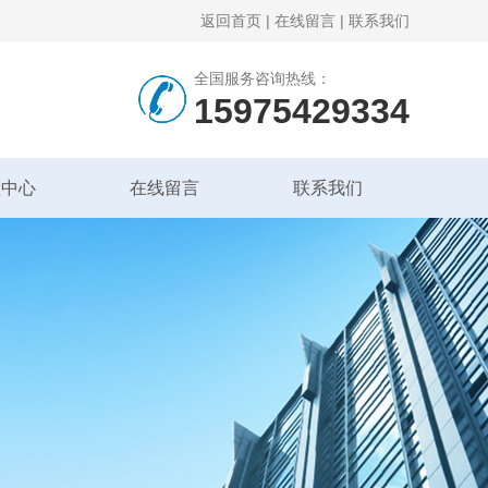
返回首页
|
在线留言
|
联系我们
全国服务咨询热线：
15975429334
频中心
在线留言
联系我们