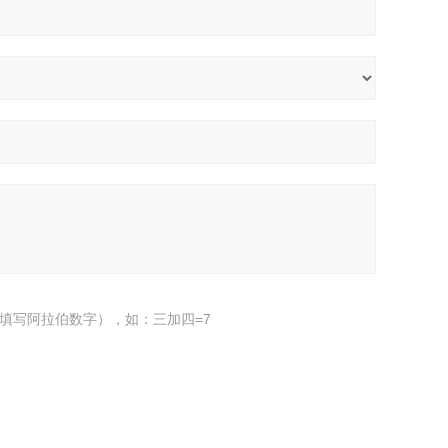
填写阿拉伯数字），如：三加四=7