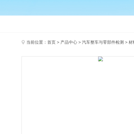
当前位置：
首页
>
产品中心
>
汽车整车与零部件检测
>
材