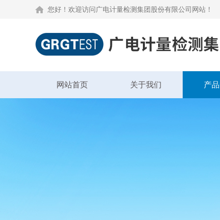
您好！欢迎访问广电计量检测集团股份有限公司网站！
网站首页
关于我们
产品