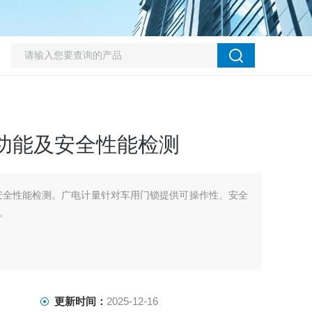
功能及安全性能检测
安全性能检测。广电计量针对车用门锁提供可操作性、安全
。
更新时间：
2025-12-16