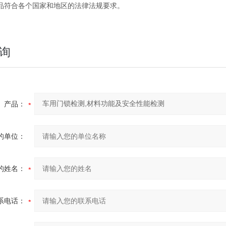
品符合各个国家和地区的法律法规要求。
询
产品：
的单位：
的姓名：
系电话：