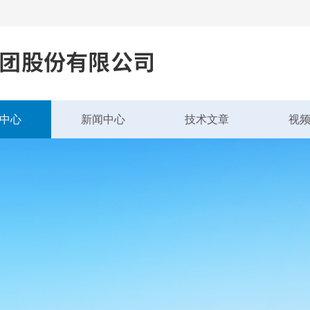
中心
新闻中心
技术文章
视