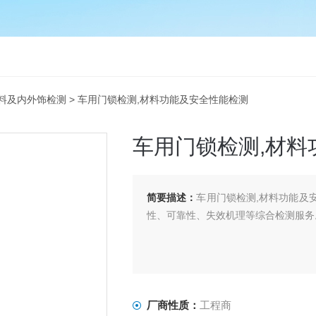
料及内外饰检测
> 车用门锁检测,材料功能及安全性能检测
车用门锁检测,材料
简要描述：
车用门锁检测,材料功能及
性、可靠性、失效机理等综合检测服务
厂商性质：
工程商