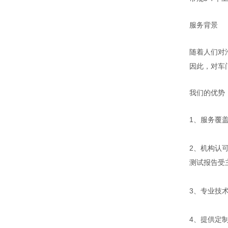
服务背景
随着人们对
因此，对车
我们的优势
1、服务覆
2、机构认
测试报告受
3、专业技
4、提供定