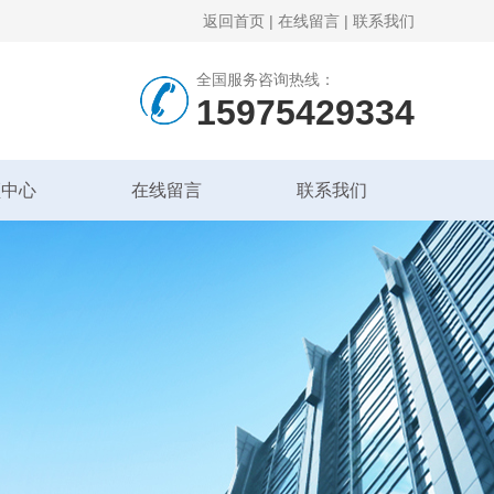
返回首页
|
在线留言
|
联系我们
全国服务咨询热线：
15975429334
频中心
在线留言
联系我们