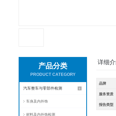
详细介
产品分类
PRODUCT CATEGORY
品牌
汽车整车与零部件检测
服务资质
车身及内外饰
报告类型
材料及内外饰检测