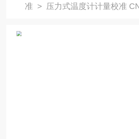
准
> 压力式温度计计量校准 CN