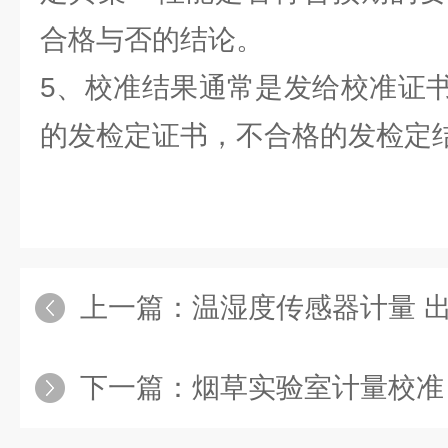
合格与否的结论。
5、校准结果通常是发给校准证
的发检定证书，不合格的发检定
上一篇：
温湿度传感器计量 
下一篇：
烟草实验室计量校准