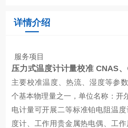
详情介绍
服务项目
压力式温度计计量校准 CNAS、
主要校准温度、热流、湿度等参数
个基本物理量之一，单位名称：开
电计量
可开展二等标准铂电阻温度
度计、工作用贵金属热电偶、工作