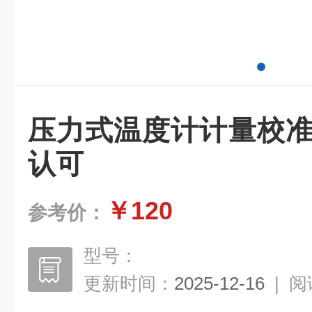
压力式温度计计量校准 
认可
￥120
参考价：
型号：
更新时间：
2025-12-16
|
阅