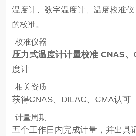
温度计、数字温度计、温度校准仪
的校准。
校准仪器
压力式温度计计量校准 CNAS、
度计
相关资质
获得CNAS、DILAC、CMA认可
计量周期
五个工作日内完成计量，并出具证