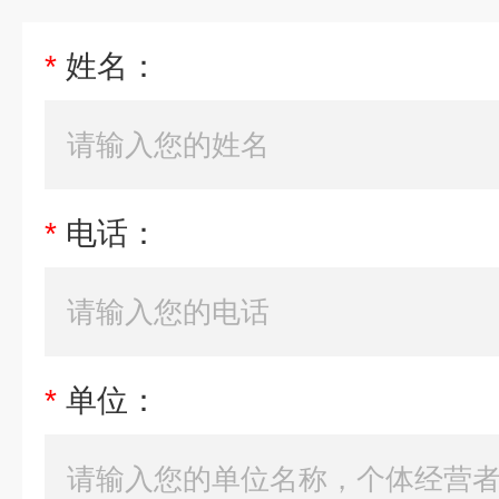
*
姓名：
*
电话：
*
单位：