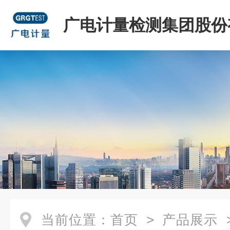
广电计量检测集团股份
司
当前位置：
首页
>
产品展示