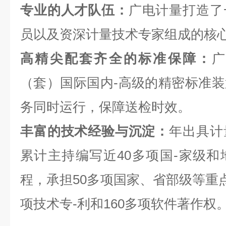
专业的人才队伍：
广电计量打造了
员以及资深计量技术专家组成的核
高精尖配套齐全的标准保障：
（套）
国际国内-高级的精密标准
务同时运⾏，保障送检时效。
丰富的技术经验与沉淀：
年出具计
累计主持编写近40多项国-家级
程，承担50多项国家、省部级等重点
项技术专-利和160多项软件著作权