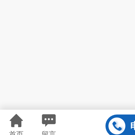
首页
留言