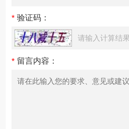
*
验证码：
*
留言内容：