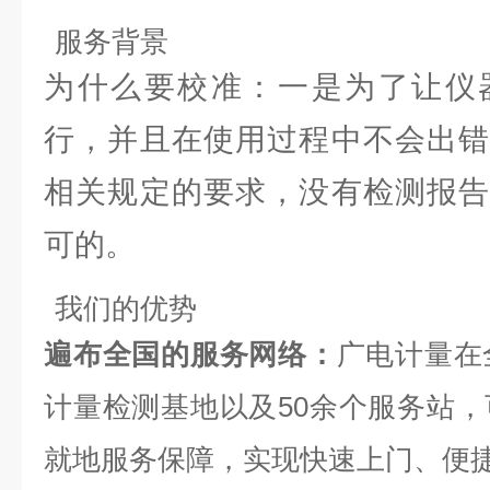
服务背景
为什么要校准：一是为了让仪
行，并且在使用过程中不会出错
相关规定的要求，没有检测报告
可的。
我们的优势
遍布全国的服务网络：
广电计量在
计量检测基地以及50余个服务站，
就地服务保障，实现快速上门、便