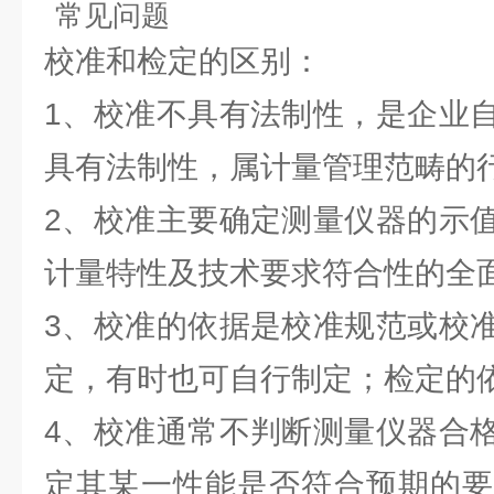
常见问题
校准和检定的区别：
1、校准不具有法制性，是企业
具有法制性，属计量管理范畴的
2、校准主要确定测量仪器的示
计量特性及技术要求符合性的全
3、校准的依据是校准规范或校
定，有时也可自行制定；检定的
4、校准通常不判断测量仪器合
定其某一性能是否符合预期的要