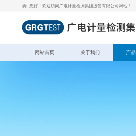
您好！欢迎访问广电计量检测集团股份有限公司网站！
网站首页
关于我们
产品