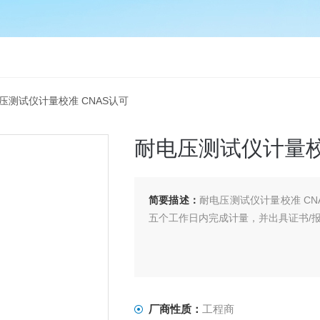
电压测试仪计量校准 CNAS认可
耐电压测试仪计量校
简要描述：
耐电压测试仪计量校准 C
五个工作日内完成计量，并出具证书/
厂商性质：
工程商