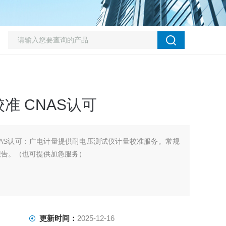
准 CNAS认可
NAS认可：广电计量提供耐电压测试仪计量校准服务。常规
报告。（也可提供加急服务）
更新时间：
2025-12-16