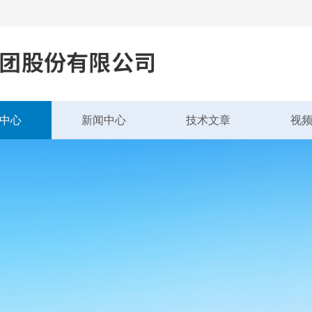
中心
新闻中心
技术文章
视