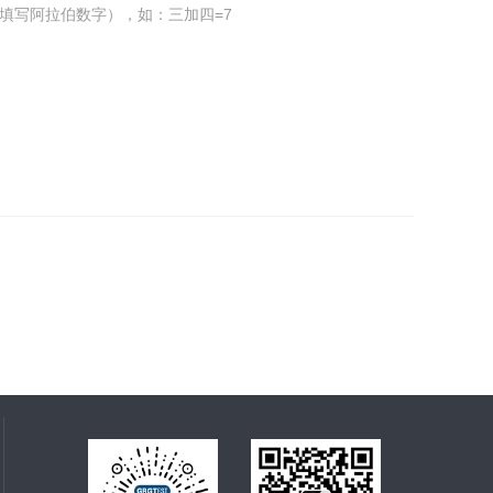
填写阿拉伯数字），如：三加四=7