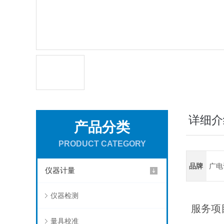
详细介
产品分类
PRODUCT CATEGORY
品牌
广电
仪器计量
仪器检测
服务项
量具校准