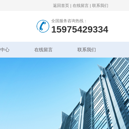
返回首页
|
在线留言
|
联系我们
全国服务咨询热线：
15975429334
频中心
在线留言
联系我们