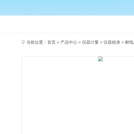
当前位置：
首页
>
产品中心
>
仪器计量
>
仪器校准
> 耐