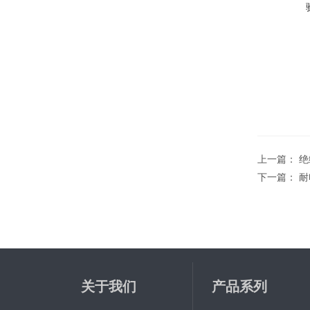
上一篇：
绝
下一篇：
耐
关于我们
产品系列