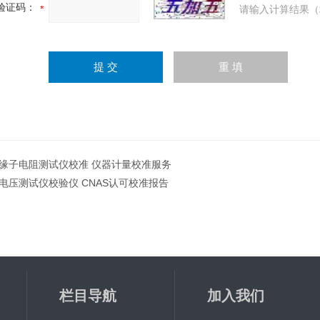
验证码：
请输入计算结果（
缘子电阻测试仪校准 仪器计量校准服务
电压测试仪校验仪 CNAS认可校准报告
栏目导航
加入我们