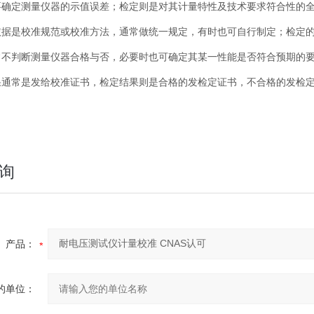
要确定测量仪器的示值误差；检定则是对其计量特性及技术要求符合性的
依据是校准规范或校准方法，通常做统一规定，有时也可自行制定；检定
常不判断测量仪器合格与否，必要时也可确定其某一性能是否符合预期的
果通常是发给校准证书，检定结果则是合格的发检定证书，不合格的发检
询
产品：
的单位：