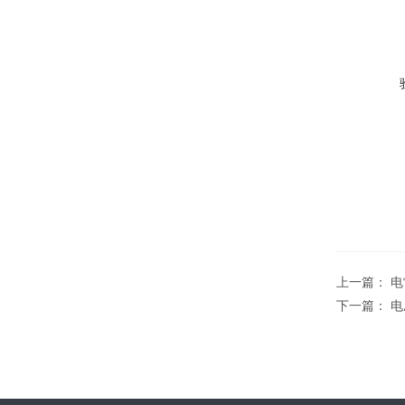
上一篇：
电
下一篇：
电