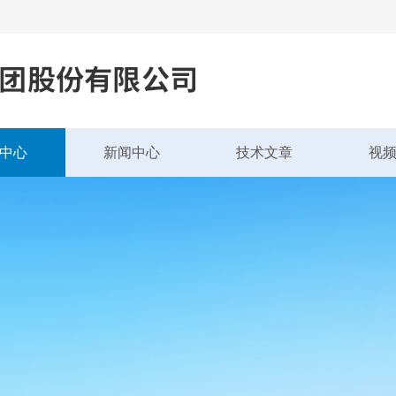
中心
新闻中心
技术文章
视