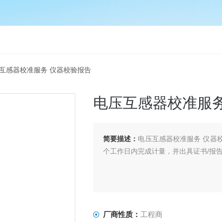
压互感器校准服务 仪器校验报告
电压互感器校准服务
简要描述：
电压互感器校准服务 仪器
个工作日内完成计量，并出具证书/报
厂商性质：
工程商