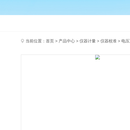
当前位置：
首页
>
产品中心
>
仪器计量
>
仪器校准
> 电