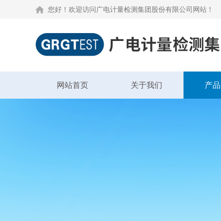
您好！欢迎访问广电计量检测集团股份有限公司网站！
网站首页
关于我们
产品