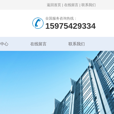
返回首页
|
在线留言
|
联系我们
全国服务咨询热线：
15975429334
频中心
在线留言
联系我们