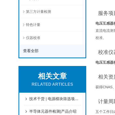
第三方计量检测
服务项
电压互感器
特色计量
直流电流测
仪器校准
校准。
查看全部
校准仪
电压互感器
相关文章
相关资
RELATED ARTICLES
获得CNAS、
技术干货 | 电源模块筛选项目之电性能检测
计量周
半导体元器件检测|产品介绍
五个工作日