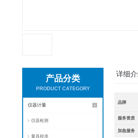
详细介
产品分类
PRODUCT CATEGORY
品牌
仪器计量
服务资质
仪器检测
加急服务
量具校准