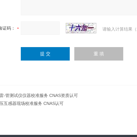
验证码：
请输入计算结果（
雷-管测试仪仪器校准服务 CNAS资质认可
压互感器现场校准服务 CNAS认可