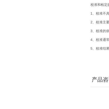
校准和检定
1、校准不
2、校准主
3、校准的
4、校准通
5、校准结
产品咨