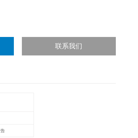
联系我们
报告