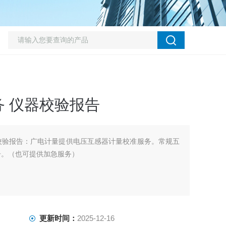
 仪器校验报告
校验报告：广电计量提供电压互感器计量校准服务。常规五
告。（也可提供加急服务）
更新时间：
2025-12-16