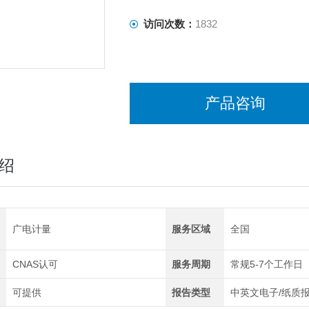
访问次数：
1832
产品咨询
绍
广电计量
服务区域
全国
CNAS认可
服务周期
常规5-7个工作日
可提供
报告类型
中英文电子/纸质