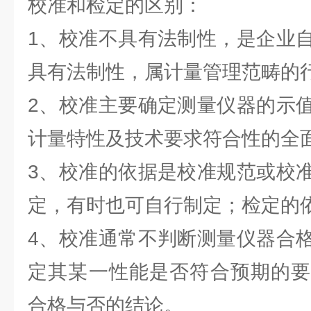
校准和检定的区别：
1、校准不具有法制性，是企业
具有法制性，属计量管理范畴的
2、校准主要确定测量仪器的示
计量特性及技术要求符合性的全
3、校准的依据是校准规范或校
定，有时也可自行制定；检定的
4、校准通常不判断测量仪器合
定其某一性能是否符合预期的要
合格与否的结论。