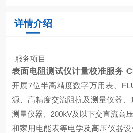
详情介绍
服务项目
表面电阻测试仪计量校准服务 C
开展7位半高精度数字万用表、FLUK
源、高精度交流阻抗及测量仪器、1
测量仪器、200kV及以下交直流高
和家用电能表等电学及高压仪器设