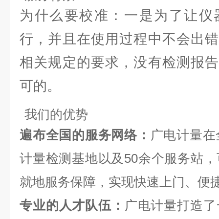
为什么要校准：一是为了让仪
行，并且在使用过程中不会出错
相关规定的要求，没有检测报告
可的。
我们的优势
遍布全国的服务网络：
广电计量在
计量检测基地以及50余个服务站，
就地服务保障，实现快速上门、便
专业的人才队伍：
广电计量打造了