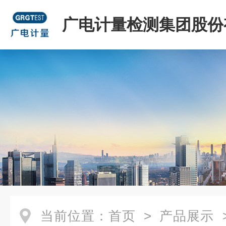
广电计量检测集团股份
司
当前位置：
首页
>
产品展示