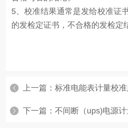
5、校准结果通常是发给校准证
的发检定证书，不合格的发检定
上一篇：
标准电能表计量校准服
下一篇：
不间断（ups)电源