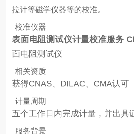
拉计等磁学仪器等的校准。
校准仪器
表面电阻测试仪计量校准服务 C
面电阻测试仪
相关资质
获得CNAS、DILAC、CMA认可
计量周期
五个工作日内完成计量，并出具证
服务背景