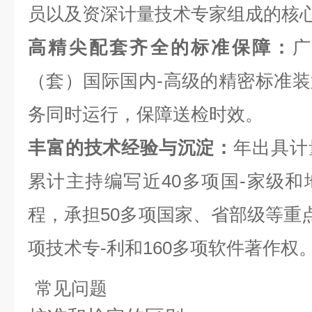
员以及资深计量技术专家组成的核
高精尖配套齐全的标准保障：
（套）
国际国内-高级的精密标准
务同时运⾏，保障送检时效。
丰富的技术经验与沉淀：
年出具计
累计主持编写近40多项国-家级
程，承担50多项国家、省部级等重点
项技术专-利和160多项软件著作权
常见问题