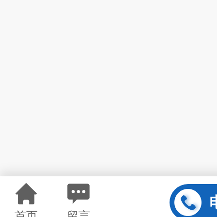
首页
留言