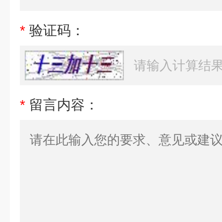
*
验证码：
*
留言内容：