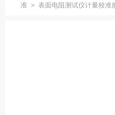
准
> 表面电阻测试仪计量校准服