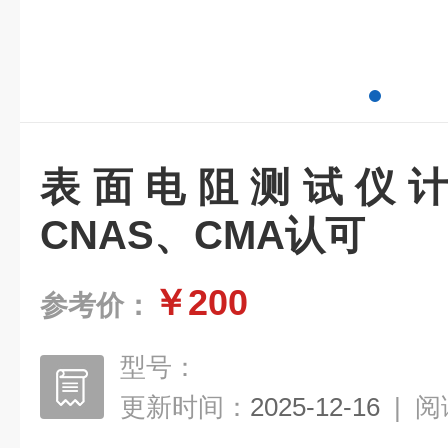
表面电阻测试仪
CNAS、CMA认可
￥200
参考价：
型号：
更新时间：
2025-12-16
|
阅