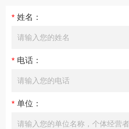
*
姓名：
*
电话：
*
单位：