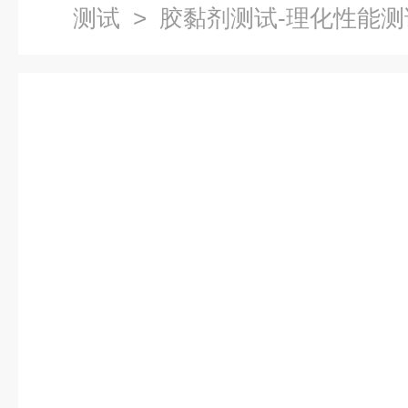
测试
> 胶黏剂测试-理化性能测