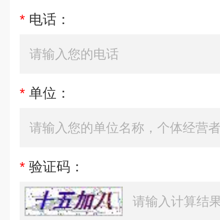
*
电话：
*
单位：
*
验证码：