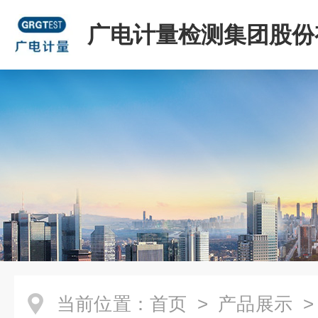
广电计量检测集团股份
司
当前位置：
首页
>
产品展示