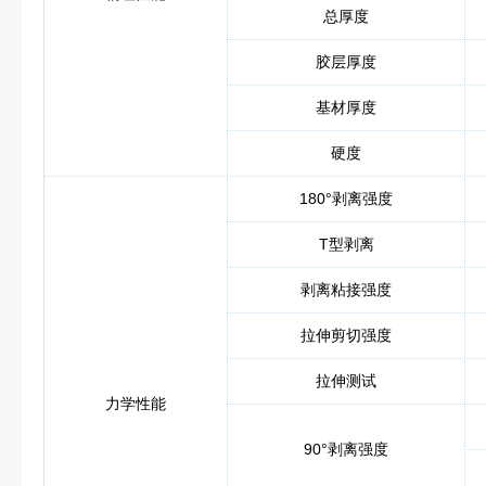
总厚度
胶层厚度
基材厚度
硬度
180°剥离强度
T型剥离
剥离粘接强度
拉伸剪切强度
拉伸测试
力学性能
90°剥离强度