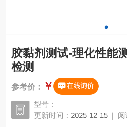
胶黏剂测试-理化性能
检测
￥
参考价：
型号：
更新时间：
2025-12-15
|
阅