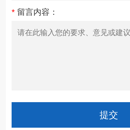
*
留言内容：