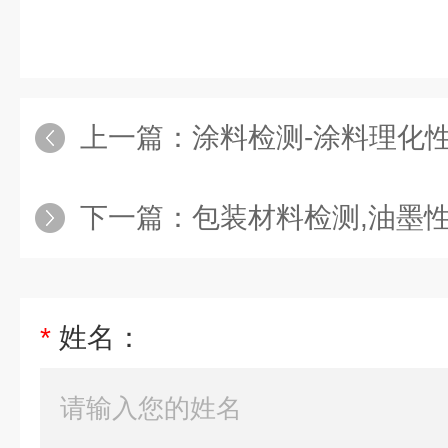
上一篇：
涂料检测-涂料理化
下一篇：
包装材料检测,油墨
*
姓名：