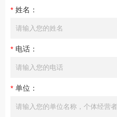
*
姓名：
*
电话：
*
单位：