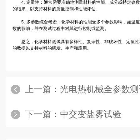
4. 定量性：通常需要准确地测量材料的性能、成分或特定参数
的结果，以支持材料的质量控制和性能评估。
5. 多参数综合考虑：化学材料的性能受多个参数影响，如温度
数的影响，并在测试过程中对其进行控制或监测。
总之，化学材料测试具有多样性、复杂性、非破坏性、定量性
的数据以支持材料的研发、生产和应用。
上一篇：
光电热机械全参数测
下一篇：
中交变盐雾试验