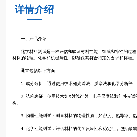
详情介绍
一、产品介绍
化学材料测试是一种评估和验证材料性能、组成和特性的过程
材料的物理、化学和机械属性，以确保其符合特定的要求和标准。
通常包括以下方面：
1. 成分分析：通过使用技术如光谱法、质谱法和化学分析等，
2. 结构表征：使用技术如X射线衍射、电子显微镜和红外光谱
构。
3. 物理性能测试：测量材料的物理性质，如密度、热导率、热
4. 化学性能测试：评估材料的化学反应性和稳定性，包括酸碱