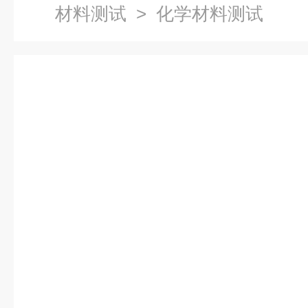
材料测试
> 化学材料测试