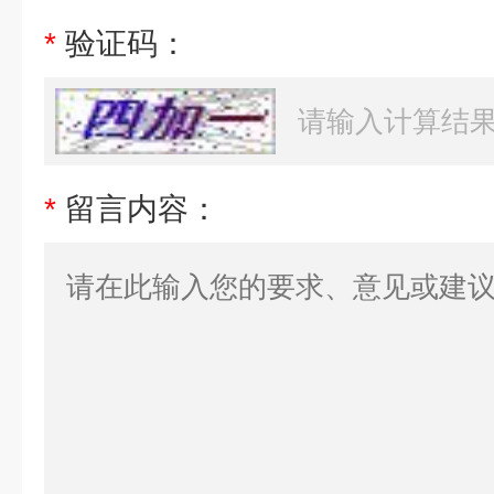
*
验证码：
*
留言内容：