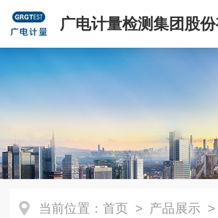
广电计量检测集团股份
司
当前位置：
首页
>
产品展示