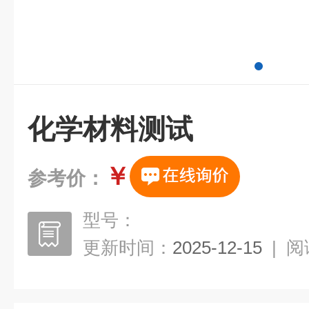
化学材料测试
￥
参考价：
型号：
更新时间：
2025-12-15
|
阅