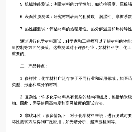
5. 机械性能测试：测量材料的力学性能，如抗拉强度、屈服强
6. 表面性质测试：研究材料表面的粗糙度、润湿性、摩擦系数
7. 热性能测试：评估材料的热稳定性、热分解温度和热传导性
通过进行化学材料测试，科学家和工程师可以了解材料的性能
量控制等方面的决策。这些测试对于许多行业，如材料科学、化工
重要的。
二、产品特点：
1. 多样性：化学材料广泛存在于不同行业和应用领域，如医药
类型、形态和成分的材料。
2. 复杂性：许多化学材料具有复杂的结构和组成，包括纳米级
物。因此，需要使用高精度和高灵敏度的测试方法。
3. 非破坏性：很多情况下，对于化学材料来说，进行测试时要
坏性测试方法得到广泛应用，如光谱分析、超声波检测等。