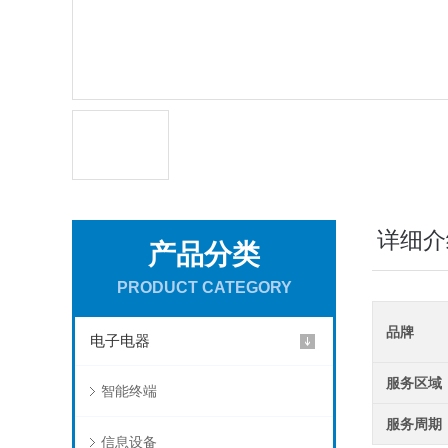
详细介
产品分类
PRODUCT CATEGORY
品牌
电子电器
服务区域
智能终端
服务周期
信息设备