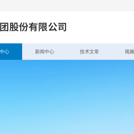
中心
新闻中心
技术文章
视