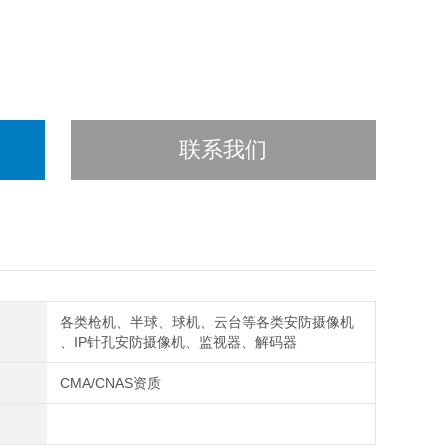
联系我们
各类枪机、半球、球机、云台等各类安防摄像机
、IP针孔安防摄像机、监视器、解码器
CMA/CNAS资质