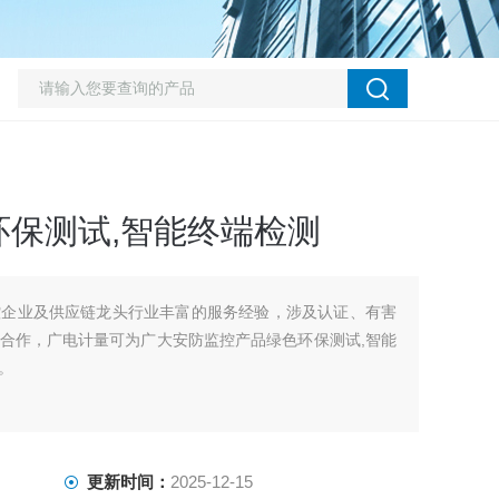
保测试,智能终端检测
控企业及供应链龙头行业丰富的服务经验，涉及认证、有害
合作，广电计量可为广大安防监控产品绿色环保测试,智能
。
更新时间：
2025-12-15