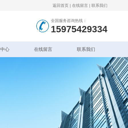
返回首页
|
在线留言
|
联系我们
全国服务咨询热线：
15975429334
频中心
在线留言
联系我们