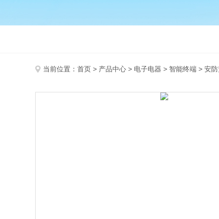
当前位置：
首页
>
产品中心
>
电子电器
>
智能终端
> 安