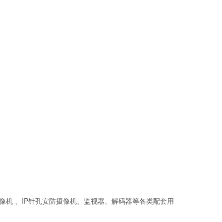
像机 、IP针孔安防摄像机、监视器、解码器等各类配套用