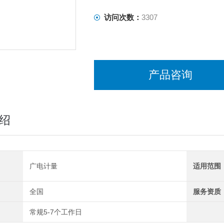
访问次数：
3307
产品咨询
绍
广电计量
适用范围
全国
服务资质
常规5-7个工作日