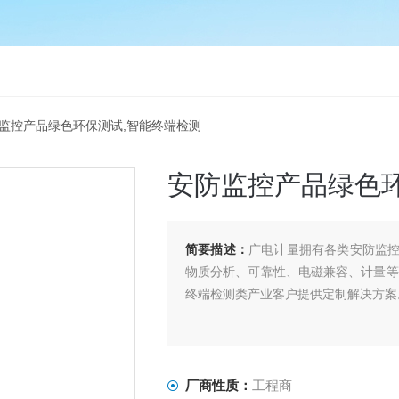
防监控产品绿色环保测试,智能终端检测
安防监控产品绿色环
简要描述：
广电计量拥有各类安防监
物质分析、可靠性、电磁兼容、计量等
终端检测类产业客户提供定制解决方案
厂商性质：
工程商