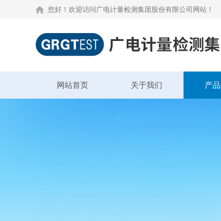
您好！欢迎访问广电计量检测集团股份有限公司网站！
网站首页
关于我们
产品