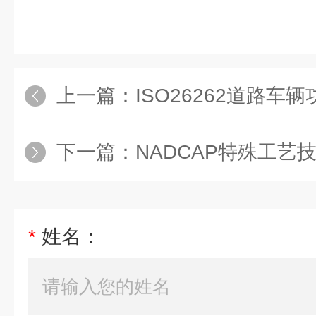
上一篇：
ISO26262道路车辆功能
下一篇：
NADCAP特殊工艺
*
姓名：