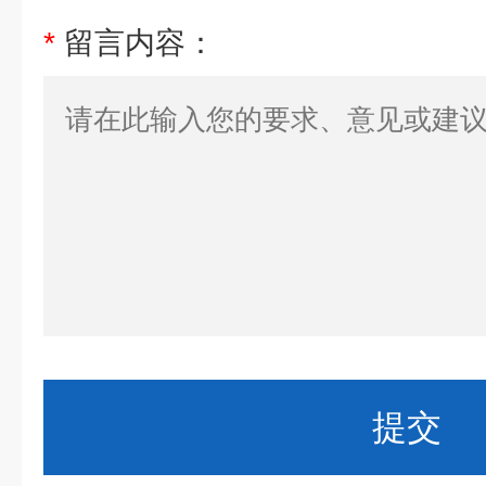
*
留言内容：