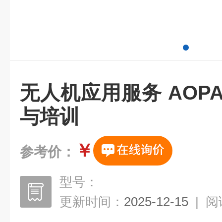
无人机应用服务 AOP
与培训
￥
参考价：
型号：
更新时间：
2025-12-15
|
阅