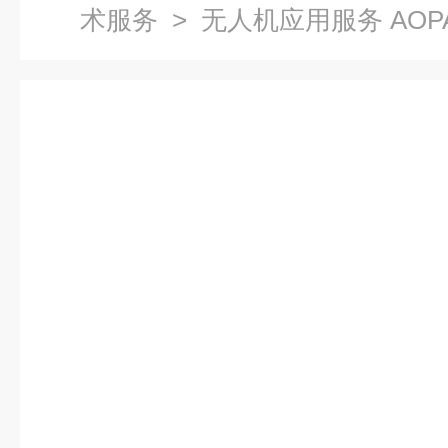
术服务
> 无人机应用服务 AO