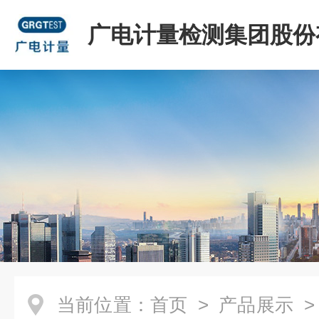
广电计量检测集团股份
司
当前位置：
首页
>
产品展示