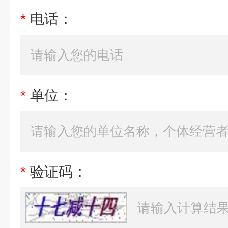
*
电话：
*
单位：
*
验证码：