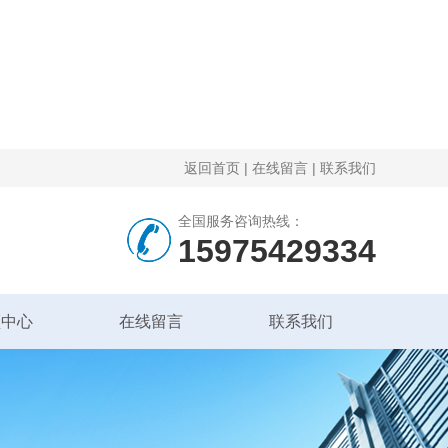
返回首页
|
在线留言
|
联系我们
全国服务咨询热线：
15975429334
频中心
在线留言
联系我们