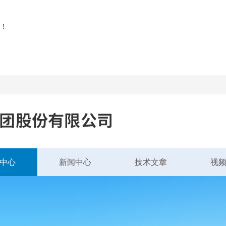
！
中心
新闻中心
技术文章
视