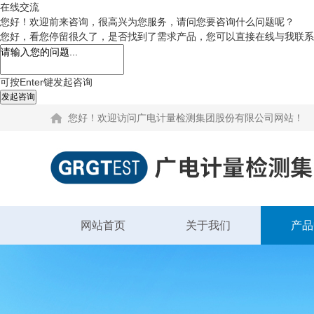
在线交流
您好！欢迎前来咨询，很高兴为您服务，请问您要咨询什么问题呢？
您好，看您停留很久了，是否找到了需求产品，您可以直接在线与我联系
可按Enter键发起咨询
发起咨询
您好！欢迎访问广电计量检测集团股份有限公司网站！
网站首页
关于我们
产品