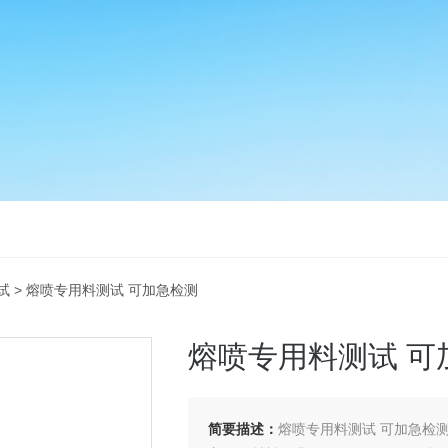
试
> 熔喷专用料测试 可加急检测
熔喷专用料测试 可
简要描述：
熔喷专用料测试 可加急检