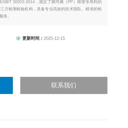
B/T 30923-2014，规定了聚丙烯（PP）熔喷专用料的
第三方检测检验机构，具备专业高效的技术团队、精准的检
服务。
更新时间：
2025-12-15
联系我们