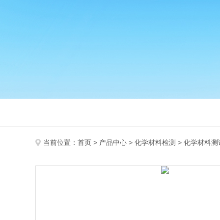
当前位置：
首页
>
产品中心
>
化学材料检测
>
化学材料测