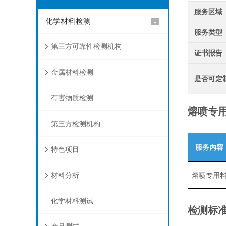
服务区域
化学材料检测
服务类型
第三方可靠性检测机构
证书报告
金属材料检测
是否可定
有害物质检测
熔喷专用
第三方检测机构
服务内容
特色项目
材料分析
熔喷专用
化学材料测试
检测标