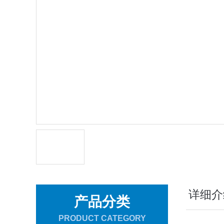
详细介
产品分类
PRODUCT CATEGORY