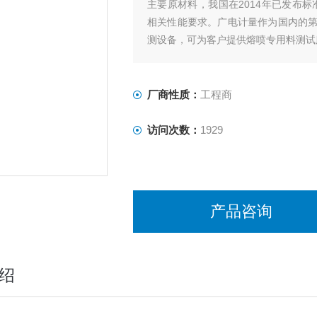
主要原材料，我国在2014年已发布标准G
相关性能要求。广电计量作为国内的
测设备，可为客户提供熔喷专用料测试
厂商性质：
工程商
访问次数：
1929
产品咨询
绍