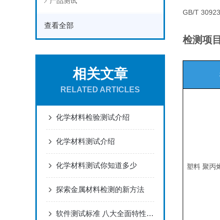
产品测试
GB/T 30
查看全部
检测项
相关文章
RELATED ARTICLES
化学材料检验测试介绍
化学材料测试介绍
化学材料测试你知道多少
塑料 聚丙
探索金属材料检测的新方法
软件测试标准 八大全面特性分析