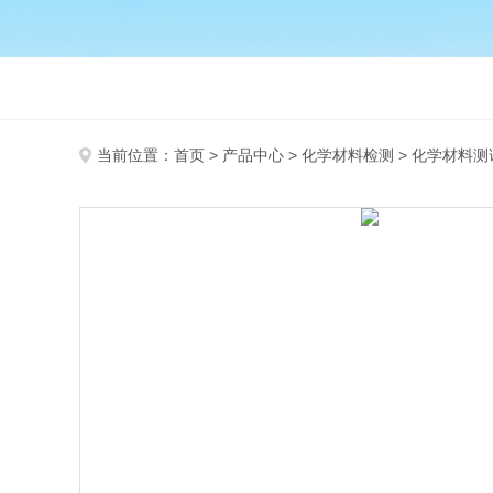
当前位置：
首页
>
产品中心
>
化学材料检测
>
化学材料测