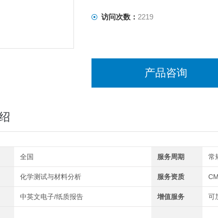
访问次数：
2219
产品咨询
绍
全国
服务周期
常
化学测试与材料分析
服务资质
CM
中英文电子/纸质报告
增值服务
可