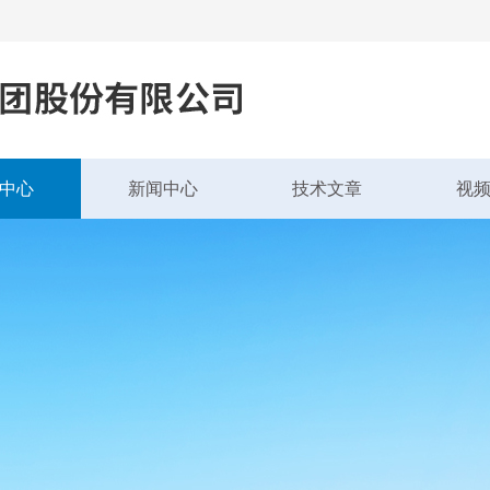
中心
新闻中心
技术文章
视