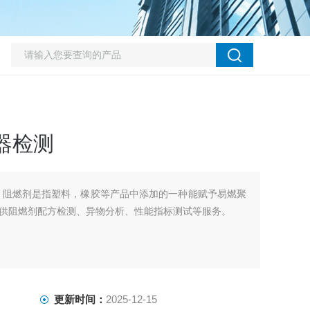
器检测
。阻燃剂是指塑料，橡胶等产品中添加的一种能赋予易燃聚
供阻燃剂配方检测、异物分析、性能指标测试等服务。
更新时间：
2025-12-15