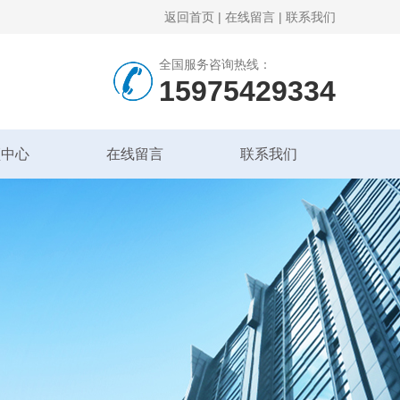
返回首页
|
在线留言
|
联系我们
全国服务咨询热线：
15975429334
频中心
在线留言
联系我们