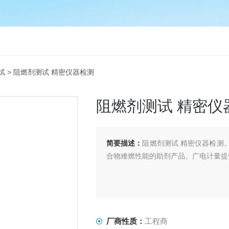
试
> 阻燃剂测试 精密仪器检测
阻燃剂测试 精密仪
简要描述：
阻燃剂测试 精密仪器检测
合物难燃性能的助剂产品。广电计量提
厂商性质：
工程商