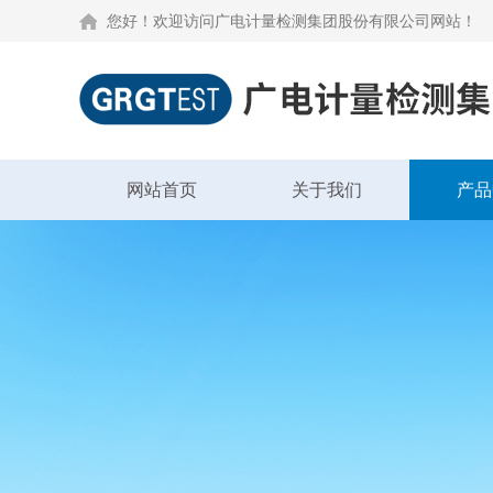
您好！欢迎访问广电计量检测集团股份有限公司网站！
网站首页
关于我们
产品