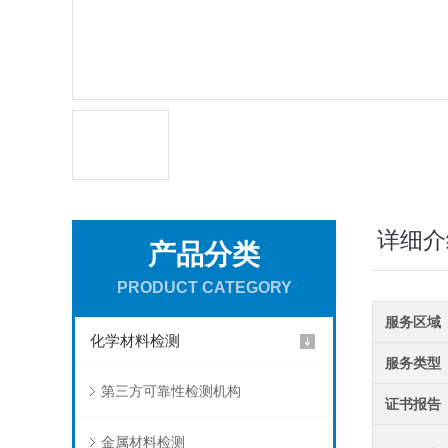
详细介
产品分类
PRODUCT CATEGORY
服务区域
化学材料检测
服务类型
第三方可靠性检测机构
证书报告
金属材料检测