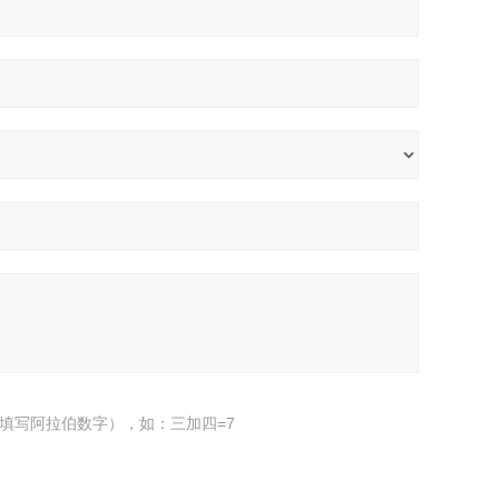
填写阿拉伯数字），如：三加四=7